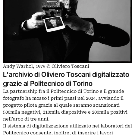
Andy Warhol, 1975 © Oliviero Toscani
L’archivio di Oliviero Toscani digitalizzato
grazie al Politecnico di Torino
La
partnership
fra il Politecnico di Torino e il grande
fotografo ha mosso i primi passi nel 2024, avviando il
progetto pilota grazie al quale saranno scansionati
500mila negativi, 210mila diapositive e 200mila positivi
nell’arco di tre anni.
Il sistema di digitalizzazione utilizzato nei laboratori del
Politecnico consente, inoltre, di inserire i lavori