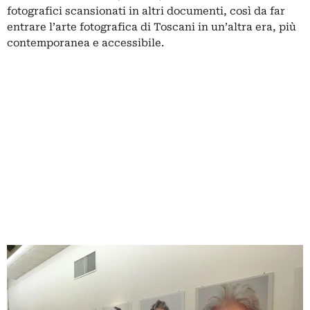
fotografici scansionati in altri documenti, così da far
entrare l’arte fotografica di Toscani in un’altra era, più
contemporanea e accessibile.