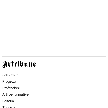
Artribune
Arti visive
Progetto
Professioni
Arti performative
Editoria
Turismo