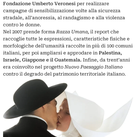
Fondazione Umberto Veronesi
per realizzare
campagne di sensibilizzazione volte alla sicurezza
stradale, all’anoressia, al randagismo e alla violenza
contro le donne.
Nel 2007 prende forma
Razza Umana,
il report che
raccoglie tutte le espressioni, caratteristiche fisiche e
morfologiche dell’umanità raccolte in più di 100 comuni
italiani, per poi ampliarsi e approdare in
Palestina,
Israele, Giappone e il Guatemala.
Infine, da trent’anni
era coinvolto nel progetto
Nuovo Paesaggio Italiano
contro il degrado del patrimonio territoriale italiano.