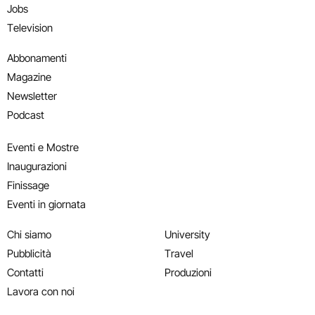
Jobs
Television
Abbonamenti
Magazine
Newsletter
Podcast
Eventi e Mostre
Inaugurazioni
Finissage
Eventi in giornata
Chi siamo
University
Pubblicità
Travel
Contatti
Produzioni
Lavora con noi