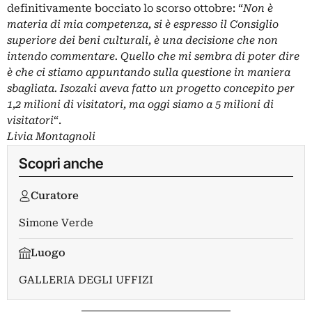
definitivamente bocciato lo scorso ottobre: “
Non è
materia di mia competenza, si è espresso il Consiglio
superiore dei beni culturali, è una decisione che non
intendo commentare. Quello che mi sembra di poter dire
è che ci stiamo appuntando sulla questione in maniera
sbagliata. Isozaki aveva fatto un progetto concepito per
1,2 milioni di visitatori, ma oggi siamo a 5 milioni di
visitatori
“.
Livia Montagnoli
Scopri anche
Curatore
Simone Verde
Luogo
GALLERIA DEGLI UFFIZI