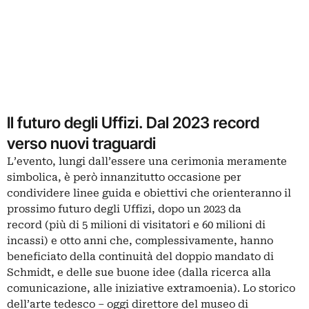
Il futuro degli Uffizi. Dal 2023 record
verso nuovi traguardi
L’evento, lungi dall’essere una cerimonia meramente
simbolica, è però innanzitutto occasione per
condividere linee guida e obiettivi che orienteranno il
prossimo futuro degli Uffizi, dopo un
2023 da
record
(più di 5 milioni di visitatori e 60 milioni di
incassi) e otto anni che, complessivamente, hanno
beneficiato della continuità del doppio mandato di
Schmidt, e delle sue buone idee (dalla ricerca alla
comunicazione, alle iniziative extramoenia). Lo storico
dell’arte tedesco – oggi
direttore del museo di