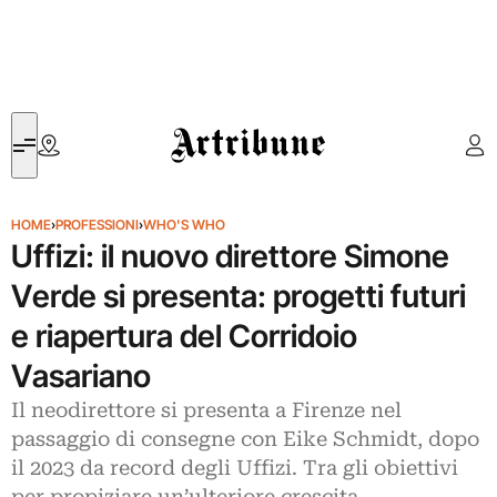
Artribune
HOME
›
PROFESSIONI
›
WHO'S WHO
Uffizi: il nuovo direttore Simone
Verde si presenta: progetti futuri
e riapertura del Corridoio
Vasariano
Il neodirettore si presenta a Firenze nel
passaggio di consegne con Eike Schmidt, dopo
il 2023 da record degli Uffizi. Tra gli obiettivi