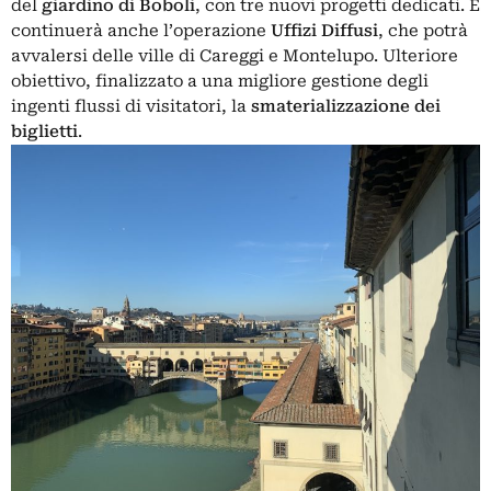
del
giardino di Boboli
, con tre nuovi progetti dedicati. E
continuerà anche l’operazione
Uffizi Diffusi
, che potrà
avvalersi delle ville di Careggi e Montelupo. Ulteriore
obiettivo, finalizzato a una migliore gestione degli
ingenti flussi di visitatori, la
smaterializzazione dei
biglietti
.