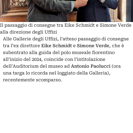
Il passaggio di consegne tra Eike Schmidt e Simone Verde
alla direzione degli Uffizi
Alle Gallerie degli Uffizi, l’atteso passaggio di consegne
tra l’ex direttore
Eike Schmidt
e
Simone Verde
, che è
subentrato alla guida del polo museale fiorentino
all’inizio del 2024, coincide con l’intitolazione
dell’Auditorium del museo ad
Antonio Paolucci
(ora
una targa lo ricorda nel loggiato della Galleria),
recentemente scomparso.