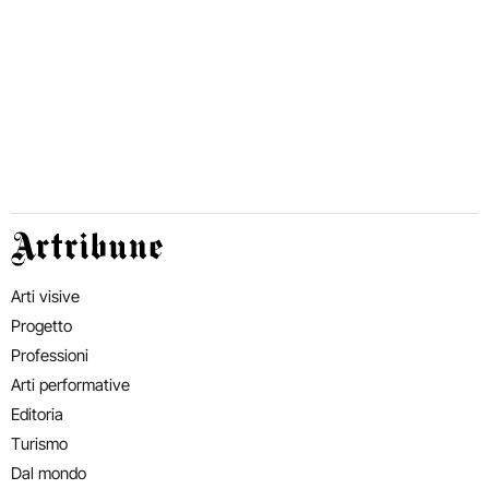
Artribune
Arti visive
Progetto
Professioni
Arti performative
Editoria
Turismo
Dal mondo