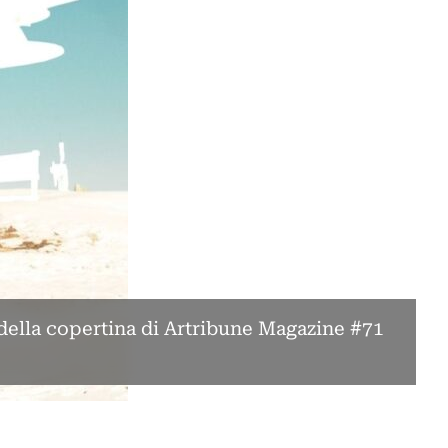
ella copertina di Artribune Magazine #71