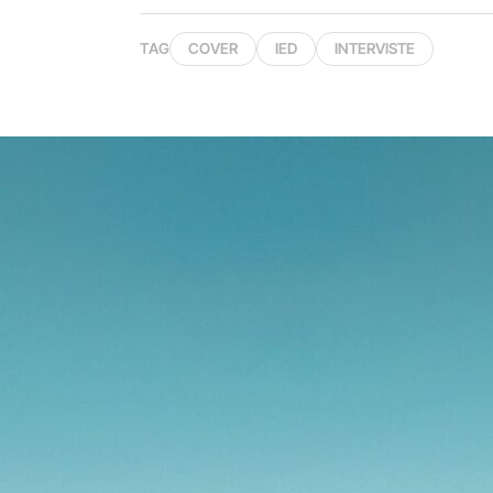
TAG
COVER
IED
INTERVISTE