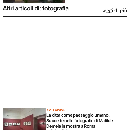
Altri articoli di: fotografia
Leggi di più
ARTI VISIVE
La città come paesaggio umano.
Succede nelle fotografie di Matilde
Demele in mostra a Roma