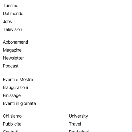
Turismo
Dal mondo
Jobs
Television
Abbonamenti
Magazine
Newsletter
Podcast
Eventi e Mostre
Inaugurazioni
Finissage
Eventi in giornata
Chi siamo
University
Pubblicità
Travel
Contatti
Produzioni