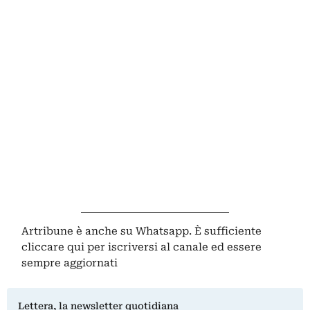
Artribune è anche su Whatsapp. È sufficiente
cliccare qui
per iscriversi al canale ed essere
sempre aggiornati
Lettera, la newsletter quotidiana