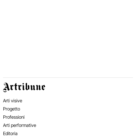
Artribune
Arti visive
Progetto
Professioni
Arti performative
Editoria