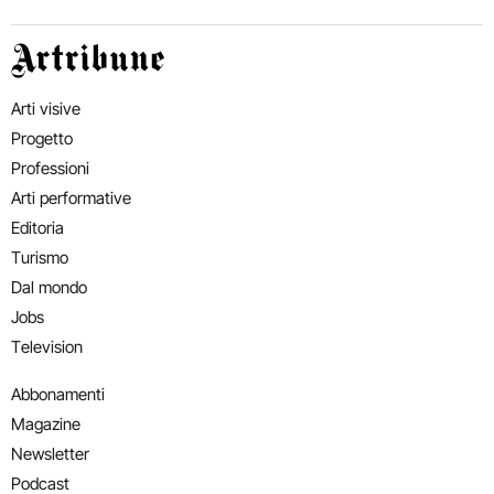
Artribune
Arti visive
Progetto
Professioni
Arti performative
Editoria
Turismo
Dal mondo
Jobs
Television
Abbonamenti
Magazine
Newsletter
Podcast