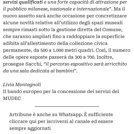
servizi qualificati
e una forte capacità di attrazione per
il pubblico milanese, nazionale e internazionale
”. Ma il
nuovo assetto sarà anche occasione per concretizzare
alcune novità relative all’utilizzo degli spazi museali
sempre rimasti sotto la gestione diretta del Comune,
che saranno ampliati fino a raddoppiare la superficie
adibita all’allestimento della collezione civica
permanente, da 500 a 1.000 metri quadri. Così, il numero
delle opere esposte passerà da 300 a 700. Inoltre,
prosegue Sacchi, “
il percorso espositivo sarà arricchito
da una sala dedicata ai bambini
”.
Livia Montagnoli
Il bando europeo per la concessione dei servizi del
MUDEC
Artribune è anche su Whatsapp. È sufficiente
cliccare qui
per iscriversi al canale ed essere
sempre aggiornati