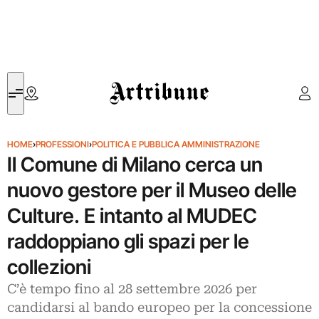
Artribune
HOME
›
PROFESSIONI
›
POLITICA E PUBBLICA AMMINISTRAZIONE
Il Comune di Milano cerca un
nuovo gestore per il Museo delle
Culture. E intanto al MUDEC
raddoppiano gli spazi per le
collezioni
C’è tempo fino al 28 settembre 2026 per
candidarsi al bando europeo per la concessione