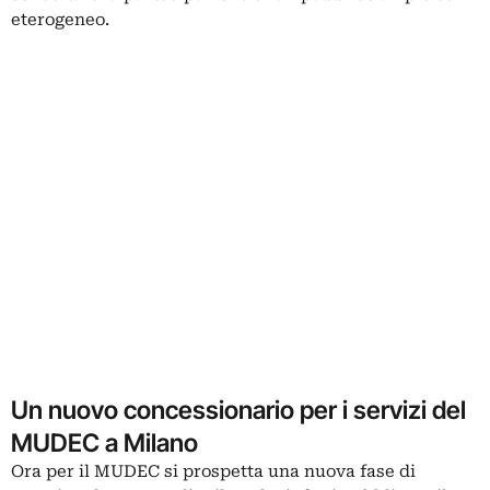
eterogeneo.
Un nuovo concessionario per i servizi del
MUDEC a Milano
Ora per il MUDEC si prospetta una nuova fase di