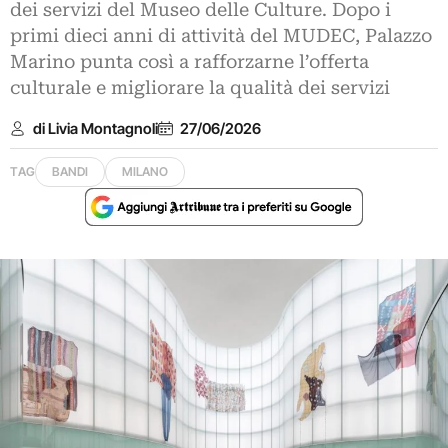
dei servizi del Museo delle Culture. Dopo i
primi dieci anni di attività del MUDEC, Palazzo
Marino punta così a rafforzarne l’offerta
culturale e migliorare la qualità dei servizi
di Livia Montagnoli
27/06/2026
TAG
BANDI
MILANO