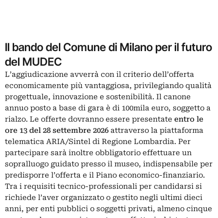
Il bando del Comune di Milano per il futuro
del MUDEC
L’aggiudicazione avverrà con il criterio dell’offerta
economicamente più vantaggiosa, privilegiando qualità
progettuale, innovazione e sostenibilità. Il canone
annuo posto a base di gara è di 100mila euro, soggetto a
rialzo. Le offerte dovranno essere presentate
entro le
ore 13 del 28 settembre 2026
attraverso la piattaforma
telematica ARIA/Sintel di Regione Lombardia. Per
partecipare sarà inoltre obbligatorio effettuare un
sopralluogo guidato presso il museo, indispensabile per
predisporre l’offerta e il Piano economico-finanziario.
Tra i requisiti tecnico-professionali per candidarsi si
richiede l’aver organizzato o gestito negli ultimi dieci
anni, per enti pubblici o soggetti privati, almeno cinque