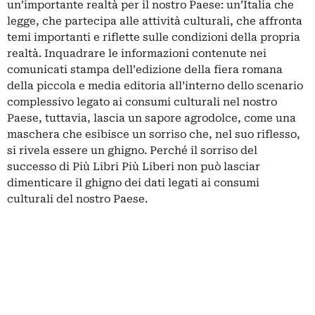
un’importante realtà per il nostro Paese: un’Italia che
legge, che partecipa alle attività culturali, che affronta
temi importanti e riflette sulle condizioni della propria
realtà. Inquadrare le informazioni contenute nei
comunicati stampa dell’edizione della fiera romana
della piccola e media editoria all’interno dello scenario
complessivo legato ai
consumi culturali
nel nostro
Paese, tuttavia, lascia un sapore agrodolce, come una
maschera che esibisce un sorriso che, nel suo riflesso,
si rivela essere un ghigno. Perché il sorriso del
successo di Più Libri Più Liberi non può lasciar
dimenticare il ghigno dei dati legati ai consumi
culturali del nostro Paese.