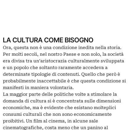
LA CULTURA COME BISOGNO
Ora, questa non è una condizione inedita nella storia.
Per molti secoli, nel nostro Paese e non solo, la società
era divisa tra un’aristocrazia culturalmente sviluppata
e un popolo che soltanto raramente accedeva a
determinate tipologie di contenuti. Quello che però è
probabilmente inaccettabile è che questa condizione si
manifesti in maniera volontaria.
La maggior parte delle politiche volte a stimolare la
domanda di cultura si è concentrata sulle dimensioni
economiche, ma è evidente che esistano molteplici
consumi culturali che non sono economicamente
proibitivi. Un film al cinema, in alcune sale
cinematografiche, costa meno che un panino al