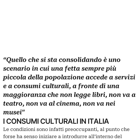
“Quello che si sta consolidando è uno
scenario in cui una fetta sempre più
piccola della popolazione accede a servizi
e a consumi culturali, a fronte di una
maggioranza che non legge libri, non va a
teatro, non va al cinema, non va nei
”
musei
I CONSUMI CULTURALI IN ITALIA
Le condizioni sono infatti preoccupanti, al punto che
forse ha senso iniziare a introdurre all’interno del