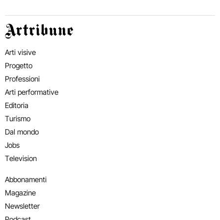
Artribune
Arti visive
Progetto
Professioni
Arti performative
Editoria
Turismo
Dal mondo
Jobs
Television
Abbonamenti
Magazine
Newsletter
Podcast