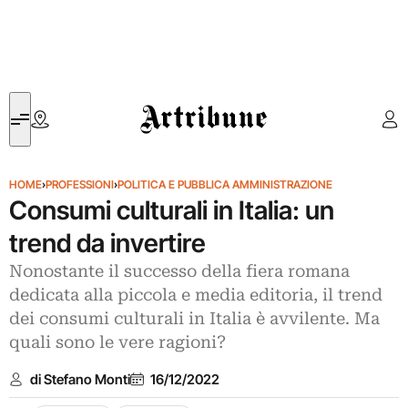
Artribune
HOME
›
PROFESSIONI
›
POLITICA E PUBBLICA AMMINISTRAZIONE
Consumi culturali in Italia: un
trend da invertire
Nonostante il successo della fiera romana
dedicata alla piccola e media editoria, il trend
dei consumi culturali in Italia è avvilente. Ma
quali sono le vere ragioni?
di Stefano Monti
16/12/2022