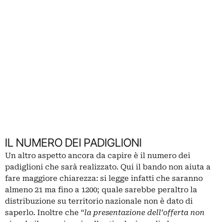
IL NUMERO DEI PADIGLIONI
Un altro aspetto ancora da capire è il numero dei
padiglioni che sarà realizzato. Qui il bando non aiuta a
fare maggiore chiarezza: si legge infatti che saranno
almeno 21 ma fino a 1200; quale sarebbe peraltro la
distribuzione su territorio nazionale non è dato di
saperlo. Inoltre che “
la presentazione dell’offerta non