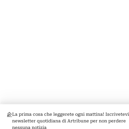
La prima cosa che leggerete ogni mattina! Iscrivetevi
newsletter quotidiana di Artribune per non perdere
nessuna notizia