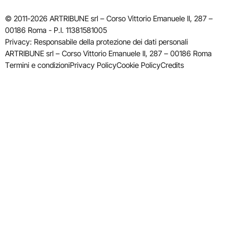
© 2011-2026 ARTRIBUNE srl – Corso Vittorio Emanuele II, 287 –
00186 Roma - P.I. 11381581005
Privacy: Responsabile della protezione dei dati personali
ARTRIBUNE srl – Corso Vittorio Emanuele II, 287 – 00186 Roma
Termini e condizioni
Privacy Policy
Cookie Policy
Credits