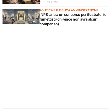
di Alex Urso
POLITICA E PUBBLICA AMMINISTRAZIONE
INPS lancia un concorso per illustratori e
fumettisti (chi vince non avrà alcun
compenso)