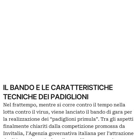
IL BANDO E LE CARATTERISTICHE
TECNICHE DEI PADIGLIONI
Nel frattempo, mentre si corre contro il tempo nella
lotta contro il virus, viene lanciato il bando di gara per
la realizzazione dei “padiglioni primula”. Tra gli aspetti
finalmente chiariti dalla competizione promossa da
Invitalia, l’Agenzia governativa italiana per l’attrazione