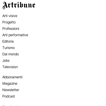
Artribune
Arti visive
Progetto
Professioni
Arti performative
Editoria
Turismo
Dal mondo
Jobs
Television
Abbonamenti
Magazine
Newsletter
Podcast