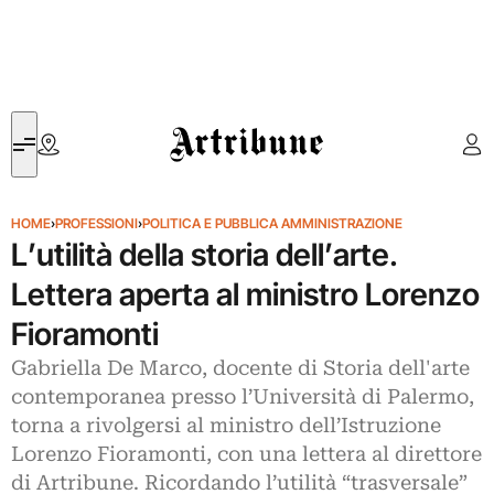
Artribune
HOME
›
PROFESSIONI
›
POLITICA E PUBBLICA AMMINISTRAZIONE
L’utilità della storia dell’arte.
Lettera aperta al ministro Lorenzo
Fioramonti
Gabriella De Marco, docente di Storia dell'arte
contemporanea presso l’Università di Palermo,
torna a rivolgersi al ministro dell’Istruzione
Lorenzo Fioramonti, con una lettera al direttore
di Artribune. Ricordando l’utilità “trasversale”