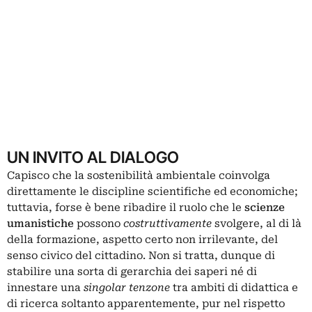
UN INVITO AL DIALOGO
Capisco che la sostenibilità ambientale coinvolga
direttamente le discipline scientifiche ed economiche;
tuttavia, forse è bene ribadire il ruolo che le
scienze
umanistiche
possono
costruttivamente
svolgere, al di là
della formazione, aspetto certo non irrilevante, del
senso civico del cittadino. Non si tratta, dunque di
stabilire una sorta di gerarchia dei saperi né di
innestare una
singolar tenzone
tra ambiti di didattica e
di ricerca soltanto apparentemente, pur nel rispetto