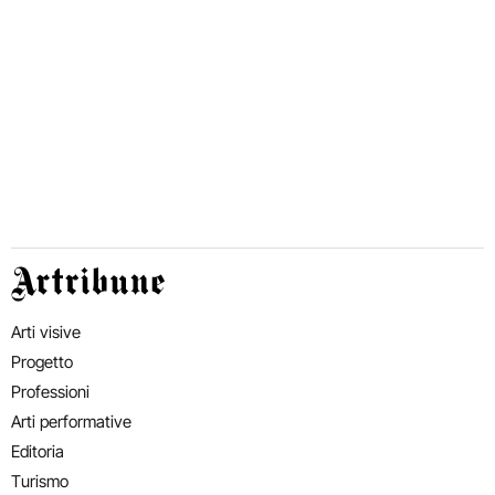
Artribune
Arti visive
Progetto
Professioni
Arti performative
Editoria
Turismo