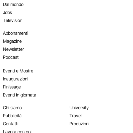
Dal mondo
Jobs
Television
Abbonamenti
Magazine
Newsletter
Podcast
Eventi e Mostre
Inaugurazioni
Finissage
Eventi in giornata
Chi siamo
University
Pubblicità
Travel
Contatti
Produzioni
Lavora con noi