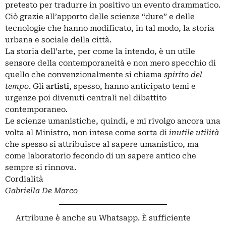
pretesto per tradurre in positivo un evento drammatico.
Ciò grazie all’apporto delle scienze “dure” e delle
tecnologie che hanno modificato, in tal modo, la storia
urbana e sociale della città.
La storia dell’arte, per come la intendo, è un utile
sensore della contemporaneità e non mero specchio di
quello che convenzionalmente si chiama
spirito del
tempo
. Gli
artisti
, spesso, hanno anticipato temi e
urgenze poi divenuti centrali nel dibattito
contemporaneo.
Le scienze umanistiche, quindi, e mi rivolgo ancora una
volta al Ministro, non intese come sorta di
inutile utilità
che spesso si attribuisce al sapere umanistico, ma
come laboratorio fecondo di un sapere antico che
sempre si rinnova.
Cordialità
Gabriella De Marco
Artribune è anche su Whatsapp. È sufficiente