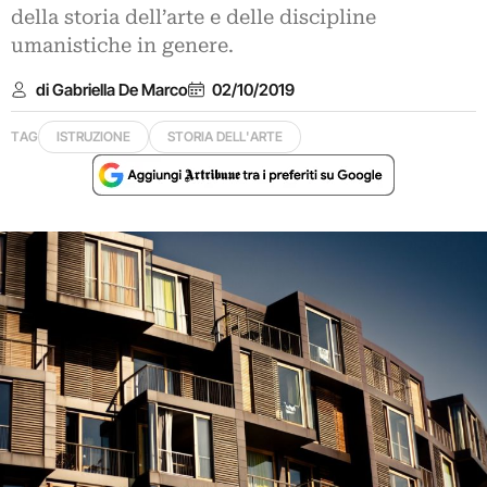
della storia dell’arte e delle discipline
umanistiche in genere.
di Gabriella De Marco
02/10/2019
TAG
ISTRUZIONE
STORIA DELL'ARTE