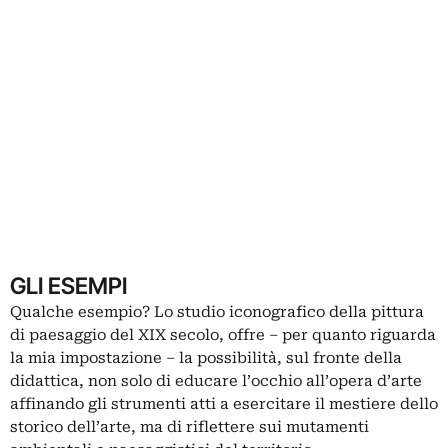
GLI ESEMPI
Qualche esempio? Lo studio iconografico della pittura
di paesaggio del XIX secolo, offre ‒ per quanto riguarda
la mia impostazione ‒ la possibilità, sul fronte della
didattica, non solo di educare l’occhio all’opera d’arte
affinando gli strumenti atti a esercitare il mestiere dello
storico dell’arte, ma di riflettere sui mutamenti