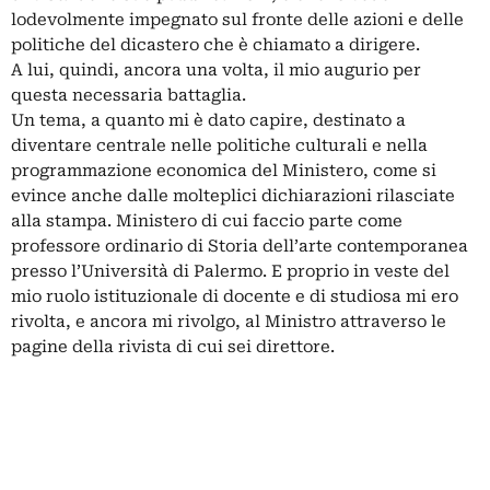
lodevolmente impegnato sul fronte delle azioni e delle
politiche del dicastero che è chiamato a dirigere.
A lui, quindi, ancora una volta, il mio augurio per
questa necessaria battaglia.
Un tema, a quanto mi è dato capire, destinato a
diventare centrale nelle politiche culturali e nella
programmazione economica del Ministero, come si
evince anche dalle molteplici dichiarazioni rilasciate
alla stampa. Ministero di cui faccio parte come
professore ordinario di Storia dell’arte contemporanea
presso l’Università di Palermo. E proprio in veste del
mio ruolo istituzionale di docente e di studiosa mi ero
rivolta, e ancora mi rivolgo, al Ministro attraverso le
pagine della rivista di cui sei direttore.