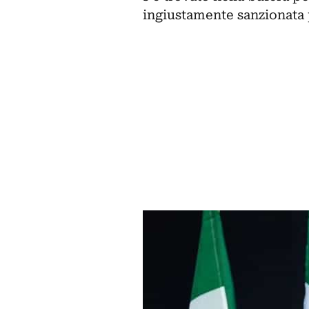
ingiustamente sanzionata p