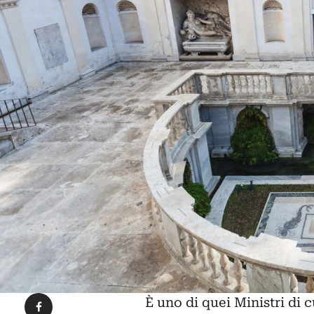
Condividi su Facebook
È uno di quei Ministri di 