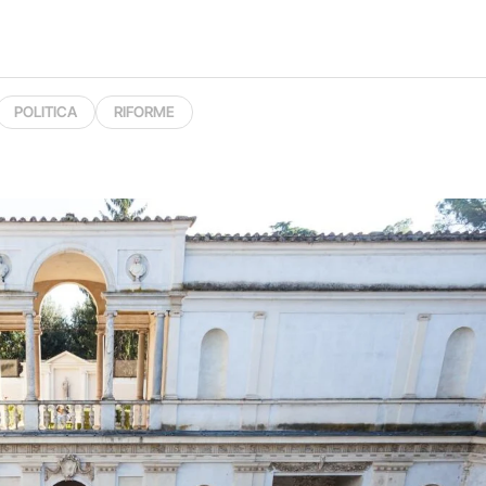
POLITICA
RIFORME