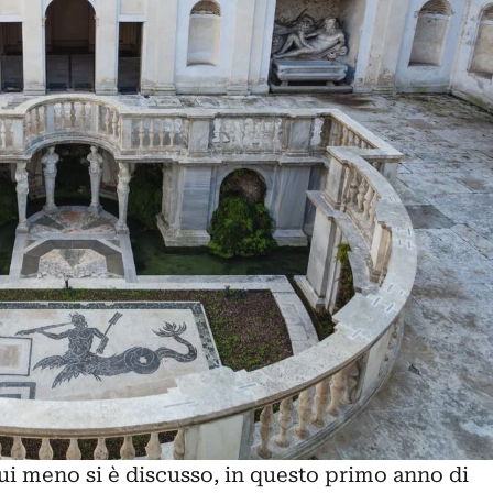
cui meno si è discusso, in questo primo anno di