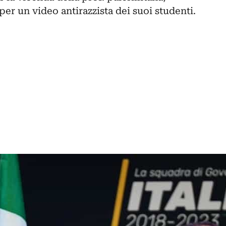
er un video antirazzista dei suoi studenti.