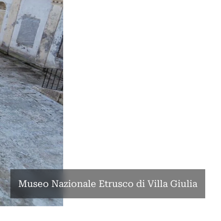
Museo Nazionale Etrusco di Villa Giulia