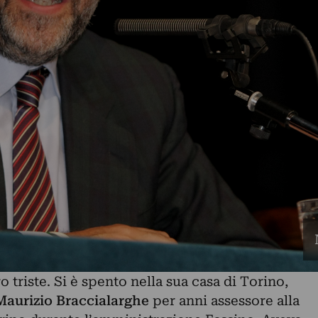
 triste. Si è spento nella sua casa di Torino,
Maurizio Braccialarghe
per anni assessore
alla