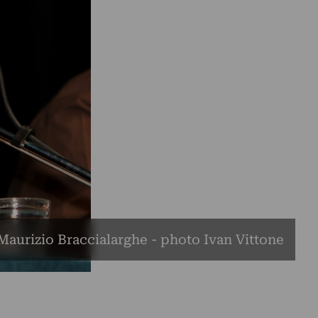
Maurizio Braccialarghe - photo Ivan Vittone