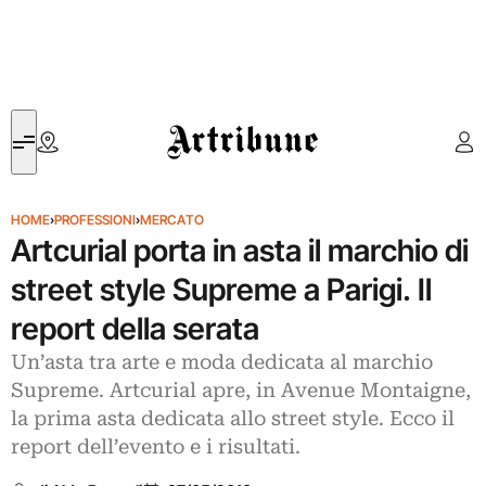
Artribune
HOME
›
PROFESSIONI
›
MERCATO
Artcurial porta in asta il marchio di
street style Supreme a Parigi. Il
report della serata
Un’asta tra arte e moda dedicata al marchio
Supreme. Artcurial apre, in Avenue Montaigne,
la prima asta dedicata allo street style. Ecco il
report dell’evento e i risultati.