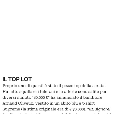
IL TOP LOT
Proprio uno di questi è stato il pezzo top della serata.
Ha fatto squillare i telefoni e le offerte sono salite per
diversi minuti. “80.000 €” ha annunciato il banditore
Arnaud Oliveux, vestito in un abito blu e t-shirt
Supreme (la stima originale era di € 70.000). “
81, signore!