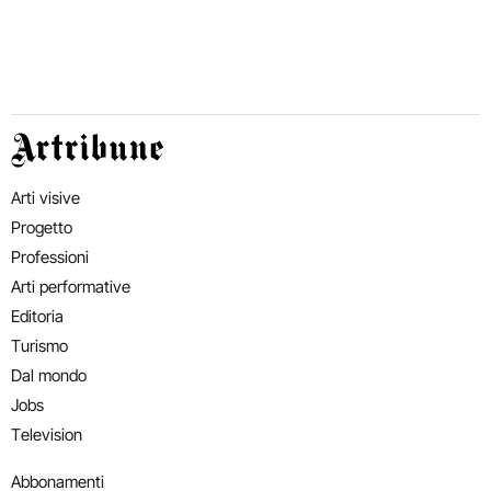
Artribune
Arti visive
Progetto
Professioni
Arti performative
Editoria
Turismo
Dal mondo
Jobs
Television
Abbonamenti