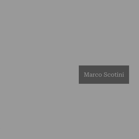
Marco Scotini