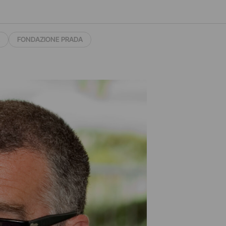
FONDAZIONE PRADA