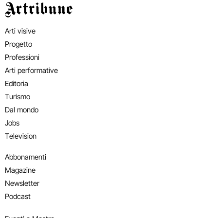
Artribune
Arti visive
Progetto
Professioni
Arti performative
Editoria
Turismo
Dal mondo
Jobs
Television
Abbonamenti
Magazine
Newsletter
Podcast