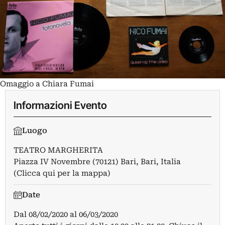
Omaggio a Chiara Fumai
Informazioni Evento
Luogo
TEATRO MARGHERITA
Piazza IV Novembre (70121) Bari, Bari, Italia
(Clicca qui per la mappa)
Date
Dal
08/02/2020
al
06/03/2020