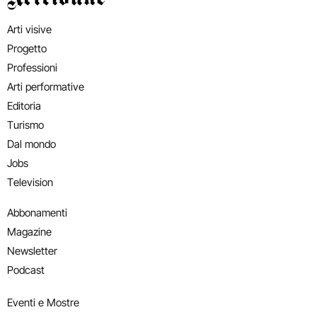
Arti visive
Progetto
Professioni
Arti performative
Editoria
Turismo
Dal mondo
Jobs
Television
Abbonamenti
Magazine
Newsletter
Podcast
Eventi e Mostre