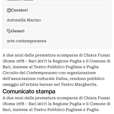
Curatori
Antonella Marino
Generi
arte contemporanea
A due anni dalla prematura scomparsa di Chiara Fumai
(Roma 1978 – Bari 2017) la Regione Puglia e il Comune di
Bari, insieme al Teatro Pubblico Pugliese e Puglia
Circuito del Contemporaneo con organizzazione
dell’associazione culturale Dafna, rendono pubblico
omaggio all’artista barese nel Teatro Margherita.
Comunicato stampa
A due anni dalla prematura scomparsa di Chiara Fumai
(Roma 1978 – Bari 2017) la Regione Puglia e il Comune di
Bari, insieme al Teatro Pubblico Pugliese e Puglia