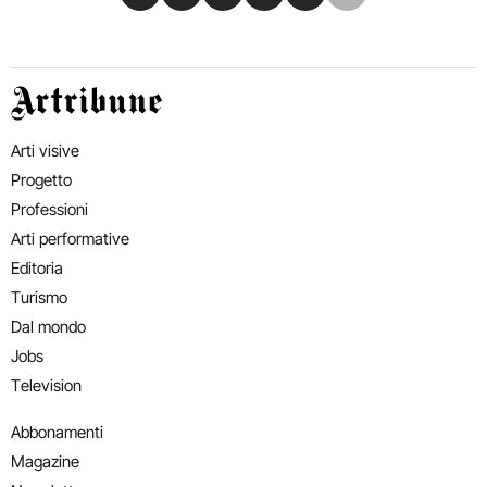
Artribune
Arti visive
Progetto
Professioni
Arti performative
Editoria
Turismo
Dal mondo
Jobs
Television
Abbonamenti
Magazine