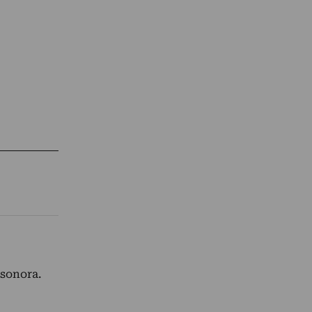
 sonora.