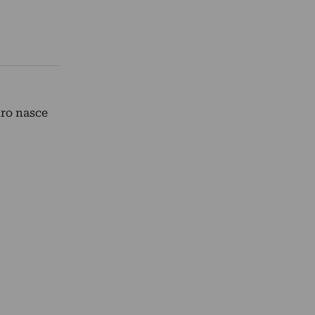
dro nasce