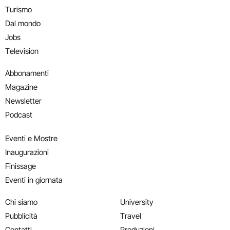
Turismo
Dal mondo
Jobs
Television
Abbonamenti
Magazine
Newsletter
Podcast
Eventi e Mostre
Inaugurazioni
Finissage
Eventi in giornata
Chi siamo
University
Pubblicità
Travel
Contatti
Produzioni