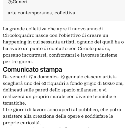
Generi
arte contemporanea, collettiva
La grande collettiva che apre il nuovo anno di
Circoloquadro nasce con l’obiettivo di creare un
happening in cui sessanta artisti, ognuno dei quali ha o
ha avuto un punto di contatto con Circoloquadro,
possano incontrarsi, confrontarsi e lavorare insieme
per tre giorni.
Comunicato stampa
Da venerdì 17 a domenica 19 gennaio ciascun artista
sceglierà uno dei 60 riquadri a fondo grigio di 60x60 cm,
delineati sulle pareti dello spazio milanese, e vi
realizzerà un proprio murale con diverse tecniche e
tematiche.
I tre giorni di lavoro sono aperti al pubblico, che potrà
assistere alla creazione delle opere e soddisfare le
proprie curiosità.