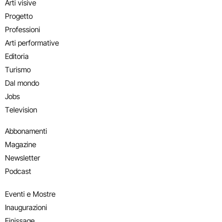
Arti visive
Progetto
Professioni
Arti performative
Editoria
Turismo
Dal mondo
Jobs
Television
Abbonamenti
Magazine
Newsletter
Podcast
Eventi e Mostre
Inaugurazioni
Finissage