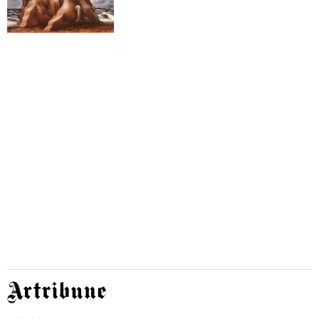
Artribune