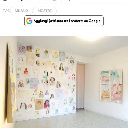
TAG
MILANO
MOSTRE