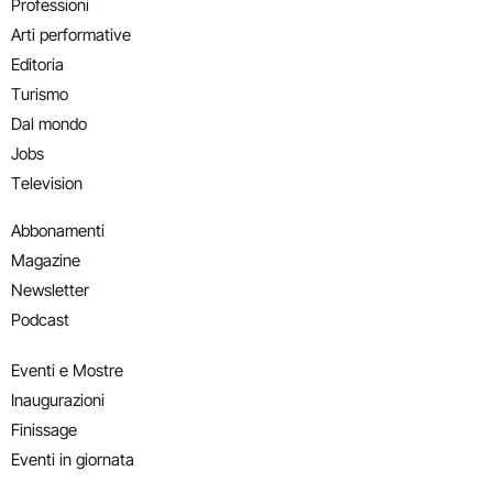
Professioni
Arti performative
Editoria
Turismo
Dal mondo
Jobs
Television
Abbonamenti
Magazine
Newsletter
Podcast
Eventi e Mostre
Inaugurazioni
Finissage
Eventi in giornata