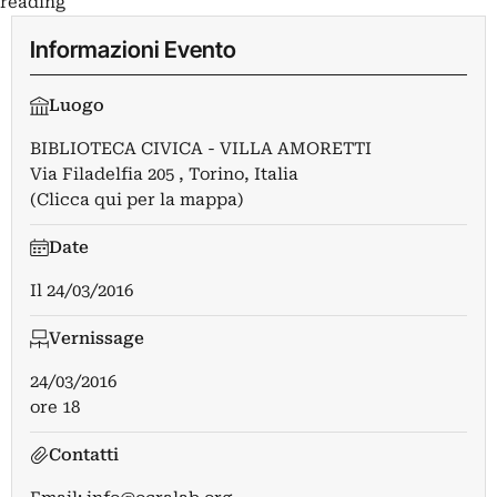
reading
Informazioni Evento
Luogo
BIBLIOTECA CIVICA - VILLA AMORETTI
Via Filadelfia 205 , Torino, Italia
(Clicca qui per la mappa)
Date
Il
24/03/2016
Vernissage
24/03/2016
ore 18
Contatti