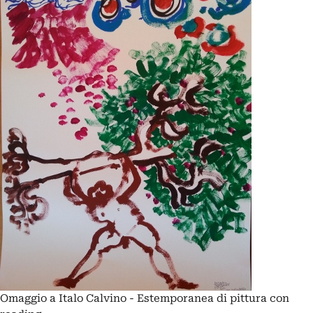
Omaggio a Italo Calvino - Estemporanea di pittura con