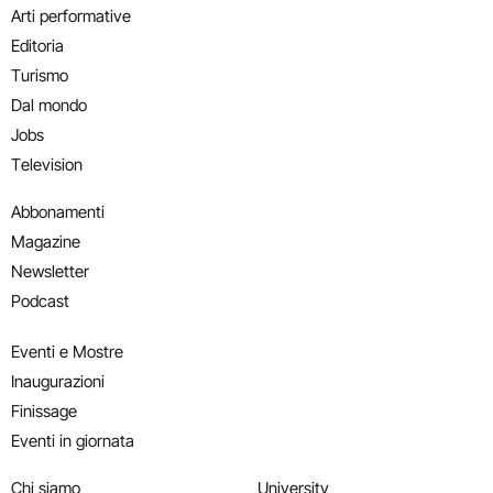
Arti performative
Editoria
Turismo
Dal mondo
Jobs
Television
Abbonamenti
Magazine
Newsletter
Podcast
Eventi e Mostre
Inaugurazioni
Finissage
Eventi in giornata
Chi siamo
University