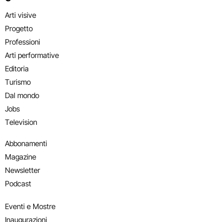
Arti visive
Progetto
Professioni
Arti performative
Editoria
Turismo
Dal mondo
Jobs
Television
Abbonamenti
Magazine
Newsletter
Podcast
Eventi e Mostre
Inaugurazioni