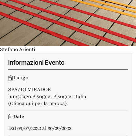
Stefano Arienti
Informazioni Evento
Luogo
SPAZIO MIRADOR
lungolago Pisogne, Pisogne, Italia
(Clicca qui per la mappa)
Date
Dal
09/07/2022
al
30/09/2022