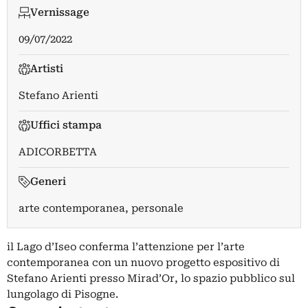
Vernissage
09/07/2022
Artisti
Stefano Arienti
Uffici stampa
ADICORBETTA
Generi
arte contemporanea, personale
il Lago d’Iseo conferma l’attenzione per l’arte
contemporanea con un nuovo progetto espositivo di
Stefano Arienti presso Mirad’Or, lo spazio pubblico sul
lungolago di Pisogne.