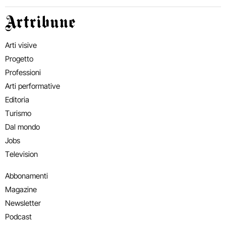
Artribune
Arti visive
Progetto
Professioni
Arti performative
Editoria
Turismo
Dal mondo
Jobs
Television
Abbonamenti
Magazine
Newsletter
Podcast