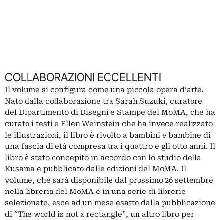
COLLABORAZIONI ECCELLENTI
Il volume si configura come una piccola opera d’arte.
Nato dalla collaborazione tra Sarah Suzuki, curatore
del Dipartimento di Disegni e Stampe del MoMA, che ha
curato i testi e Ellen Weinstein che ha invece realizzato
le illustrazioni, il libro è rivolto a bambini e bambine di
una fascia di età compresa tra i quattro e gli otto anni. Il
libro è stato concepito in accordo con lo studio della
Kusama e pubblicato dalle edizioni del MoMA. Il
volume, che sarà disponibile dal prossimo 26 settembre
nella libreria del MoMA e in una serie di librerie
selezionate, esce ad un mese esatto dalla pubblicazione
di “The world is not a rectangle”, un altro libro per