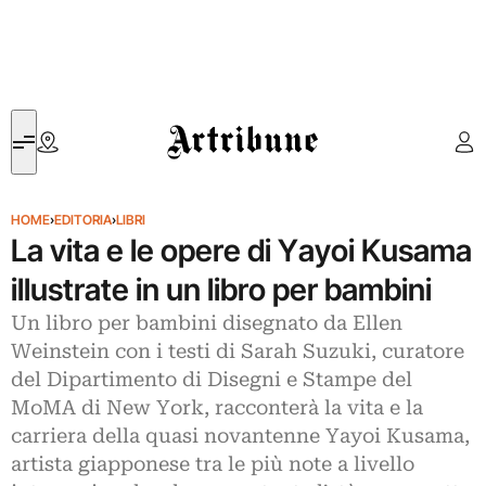
Artribune
HOME
›
EDITORIA
›
LIBRI
La vita e le opere di Yayoi Kusama
illustrate in un libro per bambini
Un libro per bambini disegnato da Ellen
Weinstein con i testi di Sarah Suzuki, curatore
del Dipartimento di Disegni e Stampe del
MoMA di New York, racconterà la vita e la
carriera della quasi novantenne Yayoi Kusama,
artista giapponese tra le più note a livello