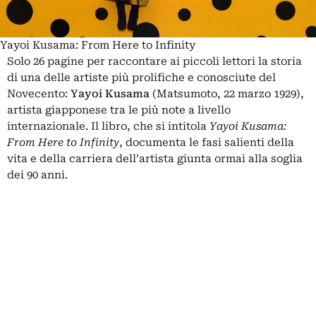
Yayoi Kusama: From Here to Infinity
Solo 26 pagine per raccontare ai piccoli lettori la storia
di una delle artiste più prolifiche e conosciute del
Novecento:
Yayoi Kusama
(Matsumoto, 22 marzo 1929),
artista giapponese tra le più note a livello
internazionale. Il libro, che si intitola
Yayoi Kusama:
From Here to Infinity
, documenta le fasi salienti della
vita e della carriera dell’artista giunta ormai alla soglia
dei 90 anni.