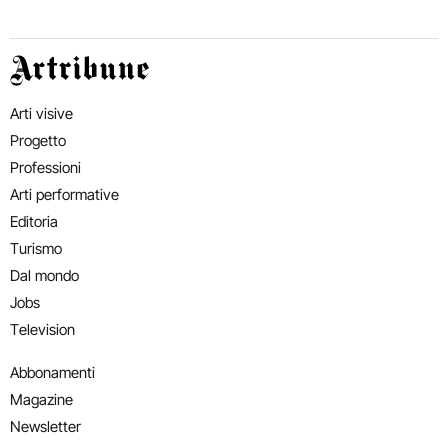
Artribune
Arti visive
Progetto
Professioni
Arti performative
Editoria
Turismo
Dal mondo
Jobs
Television
Abbonamenti
Magazine
Newsletter