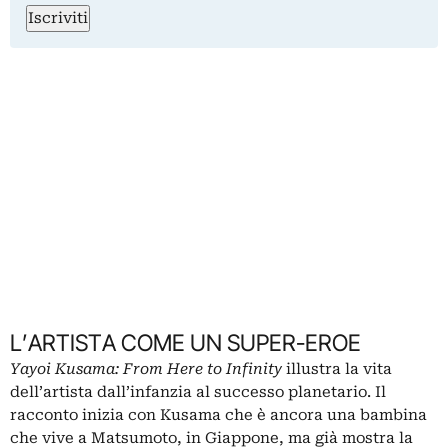
Iscriviti
L’ARTISTA COME UN SUPER-EROE
Yayoi Kusama: From Here to Infinity
illustra la vita
dell’artista dall’infanzia al successo planetario. Il
racconto inizia con Kusama che è ancora una bambina
che vive a Matsumoto, in Giappone, ma già mostra la