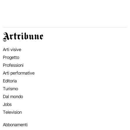
Artribune
Arti visive
Progetto
Professioni
Arti performative
Editoria
Turismo
Dal mondo
Jobs
Television
Abbonamenti