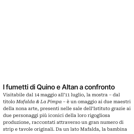
I fumetti di Quino e Altan a confronto
Visitabile dal 14 maggio all’11 luglio, la mostra – dal
titolo
Mafalda & La Pimpa
– è un omaggio ai due maestri
della nona arte, presenti nelle sale dell’Istituto grazie ai
due personaggi più iconici della loro rigogliosa
produzione, raccontati attraverso un gran numero di
strip e tavole originali. Da un lato Mafalda, la bambina