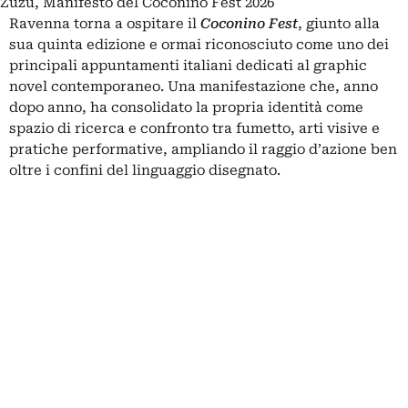
Zuzu, Manifesto del Coconino Fest 2026
Ravenna torna a ospitare il
Coconino Fest
, giunto alla
sua quinta edizione e ormai riconosciuto come uno dei
principali appuntamenti italiani dedicati al graphic
novel contemporaneo. Una manifestazione che, anno
dopo anno, ha consolidato la propria identità come
spazio di ricerca e confronto tra fumetto, arti visive e
pratiche performative, ampliando il raggio d’azione ben
oltre i confini del linguaggio disegnato.