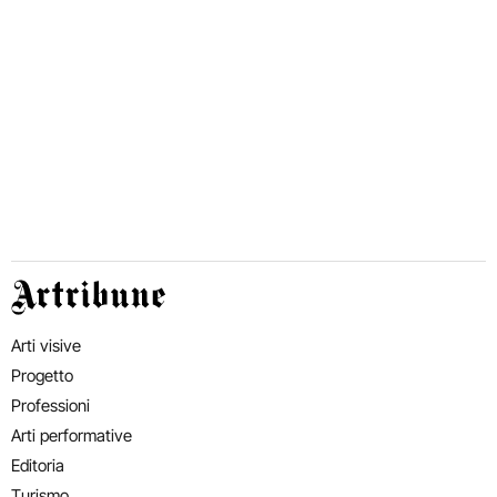
Artribune
Arti visive
Progetto
Professioni
Arti performative
Editoria
Turismo