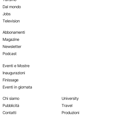
Dal mondo
Jobs
Television
Abbonamenti
Magazine
Newsletter
Podcast
Eventi e Mostre
Inaugurazioni
Finissage
Eventi in giornata
Chi siamo
University
Pubblicità
Travel
Contatti
Produzioni