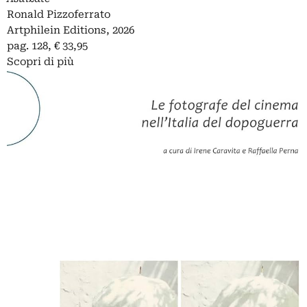
Ronald Pizzoferrato
Artphilein Editions, 2026
pag. 128, € 33,95
Scopri di più