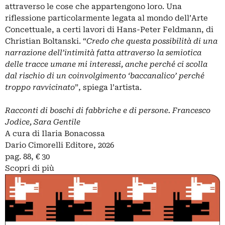
attraverso le cose che appartengono loro. Una
riflessione particolarmente legata al mondo dell’Arte
Concettuale, a certi lavori di Hans-Peter Feldmann, di
Christian Boltanski. “
Credo che questa possibilità di una
narrazione dell’intimità fatta attraverso la semiotica
delle tracce umane mi interessi, anche perché ci scolla
dal rischio di un coinvolgimento ‘baccanalico’ perché
troppo ravvicinato
”, spiega l’artista.
Racconti di boschi di fabbriche e di persone. Francesco
Jodice, Sara Gentile
A cura di Ilaria Bonacossa
Dario Cimorelli Editore, 2026
pag. 88, € 30
Scopri di più