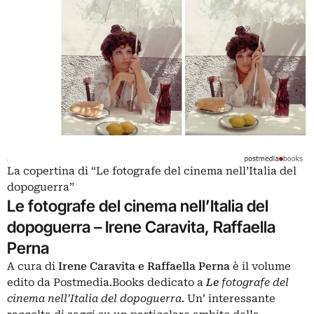
La copertina di “Le fotografe del cinema nell’Italia del
dopoguerra”
Le fotografe del cinema nell’Italia del
dopoguerra
–
Irene Caravita, Raffaella
Perna
A cura di
Irene Caravita e Raffaella Perna
è il volume
edito da Postmedia.Books dedicato a
Le
fotografe del
cinema nell’Italia del dopoguerra
. Un’ interessante