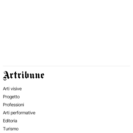
Artribune
Arti visive
Progetto
Professioni
Arti performative
Editoria
Turismo