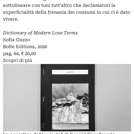
sottolineare con toni tutt’altro che declamatori la
superficialità della frenesia dei consumi in cui ci è dato
vivere.
Dictionary of Modern Love Terms
Sofia Guzzo
Boîte Editions, 2026
pag. 64, € 20,00
Scopri di più