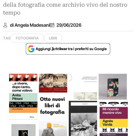
della fotografia come archivio vivo del nostro
tempo
di Angela Madesani
29/06/2026
TAG
FOTOGRAFIA
LIBRI