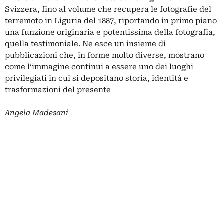
Svizzera, fino al volume che recupera le fotografie del
terremoto in Liguria del 1887, riportando in primo piano
una funzione originaria e potentissima della fotografia,
quella testimoniale. Ne esce un insieme di
pubblicazioni che, in forme molto diverse, mostrano
come l’immagine continui a essere uno dei luoghi
privilegiati in cui si depositano storia, identità e
trasformazioni del presente
Angela Madesani