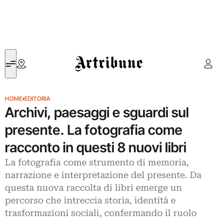
Artribune
HOME
›
EDITORIA
Archivi, paesaggi e sguardi sul
presente. La fotografia come
racconto in questi 8 nuovi libri
La fotografia come strumento di memoria,
narrazione e interpretazione del presente. Da
questa nuova raccolta di libri emerge un
percorso che intreccia storia, identità e
trasformazioni sociali, confermando il ruolo