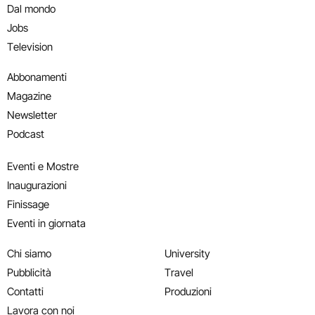
Dal mondo
Jobs
Television
Abbonamenti
Magazine
Newsletter
Podcast
Eventi e Mostre
Inaugurazioni
Finissage
Eventi in giornata
Chi siamo
University
Pubblicità
Travel
Contatti
Produzioni
Lavora con noi