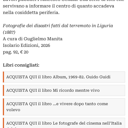
servivano a informare il centro di quanto accadeva
nella cosiddetta periferia.
Fotografie dei disastri fatti dal terremoto in Liguria
(1887)
A cura di Guglielmo Manita
Isolario Edizioni, 2026
pag. 92, € 20
Libri consigliati:
ACQUISTA QUI il libro Album, 1969-82. Guido Guidi
ACQUISTA QUI il libro Mi ricordo mentre vivo
ACQUISTA QUI il libro ...e vivere dopo tanto come
volevo
ACQUISTA QUI il libro Le fotografe del cinema nell’Italia