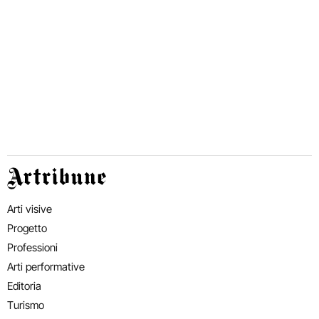
Artribune
Arti visive
Progetto
Professioni
Arti performative
Editoria
Turismo