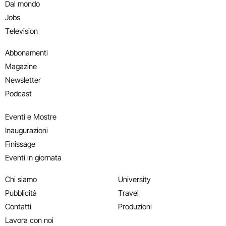
Dal mondo
Jobs
Television
Abbonamenti
Magazine
Newsletter
Podcast
Eventi e Mostre
Inaugurazioni
Finissage
Eventi in giornata
Chi siamo
University
Pubblicità
Travel
Contatti
Produzioni
Lavora con noi