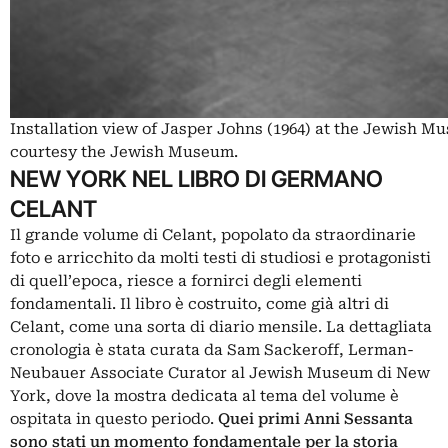
Installation view of Jasper Johns (1964) at the Jewish M
courtesy the Jewish Museum.
NEW YORK NEL LIBRO DI GERMANO
CELANT
Il grande volume di Celant, popolato da straordinarie
foto e arricchito da molti testi di studiosi e protagonisti
di quell’epoca, riesce a fornirci degli elementi
fondamentali. Il libro è costruito, come già altri di
Celant, come una sorta di diario mensile. La dettagliata
cronologia è stata curata da Sam Sackeroff, Lerman-
Neubauer Associate Curator al Jewish Museum di New
York, dove la mostra dedicata al tema del volume è
ospitata in questo periodo.
Quei primi Anni Sessanta
sono stati un momento fondamentale per la storia