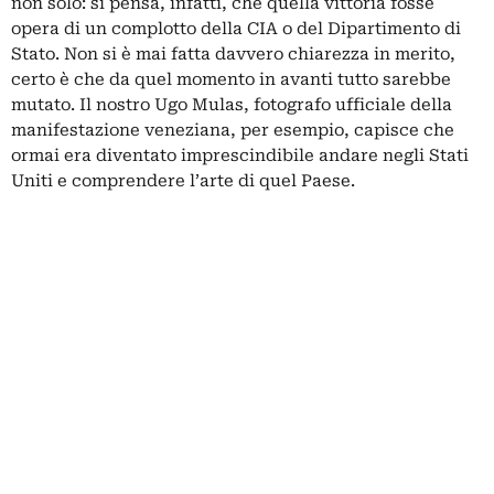
non solo: si pensa, infatti, che quella vittoria fosse
opera di un complotto della CIA o del Dipartimento di
Stato. Non si è mai fatta davvero chiarezza in merito,
certo è che da quel momento in avanti tutto sarebbe
mutato. Il nostro Ugo Mulas, fotografo ufficiale della
manifestazione veneziana, per esempio, capisce che
ormai era diventato imprescindibile andare negli Stati
Uniti e comprendere l’arte di quel Paese.