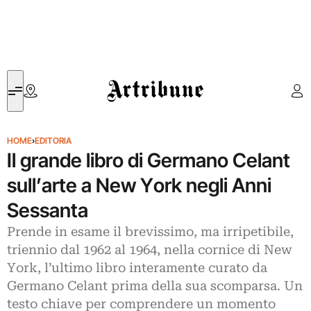
Artribune
HOME
›
EDITORIA
Il grande libro di Germano Celant
sull’arte a New York negli Anni
Sessanta
Prende in esame il brevissimo, ma irripetibile,
triennio dal 1962 al 1964, nella cornice di New
York, l’ultimo libro interamente curato da
Germano Celant prima della sua scomparsa. Un
testo chiave per comprendere un momento