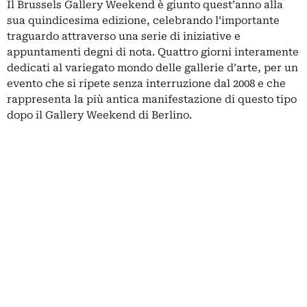
Il Brussels Gallery Weekend è giunto quest’anno alla
sua quindicesima edizione, celebrando l’importante
traguardo attraverso una serie di iniziative e
appuntamenti degni di nota. Quattro giorni interamente
dedicati al variegato mondo delle gallerie d’arte, per un
evento che si ripete senza interruzione dal 2008 e che
rappresenta la più antica manifestazione di questo tipo
dopo il Gallery Weekend di Berlino.