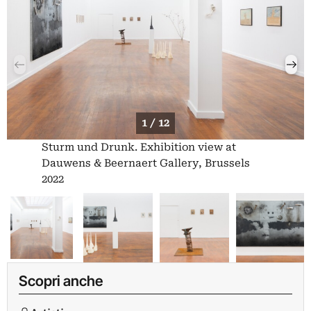
1 / 12
Sturm und Drunk. Exhibition view at
Dauwens & Beernaert Gallery, Brussels
2022
Scopri anche