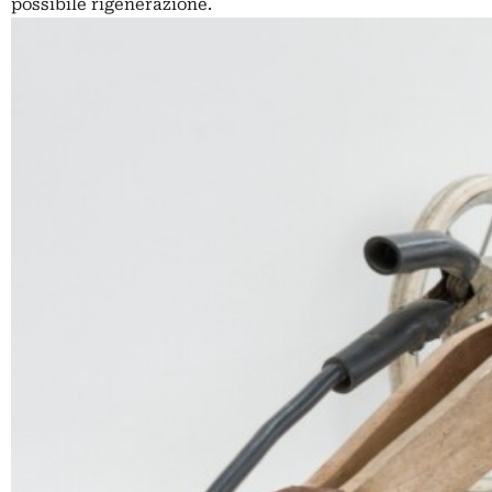
possibile rigenerazione.