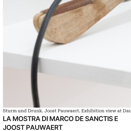
Sturm und Drunk. Joost Pauwaert. Exhibition view at Dau
LA MOSTRA DI MARCO DE SANCTIS E
JOOST PAUWAERT