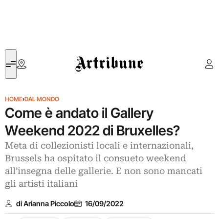
Artribune
HOME
›
DAL MONDO
Come è andato il Gallery
Weekend 2022 di Bruxelles?
Meta di collezionisti locali e internazionali,
Brussels ha ospitato il consueto weekend
all’insegna delle gallerie. E non sono mancati
gli artisti italiani
di Arianna Piccolo
16/09/2022