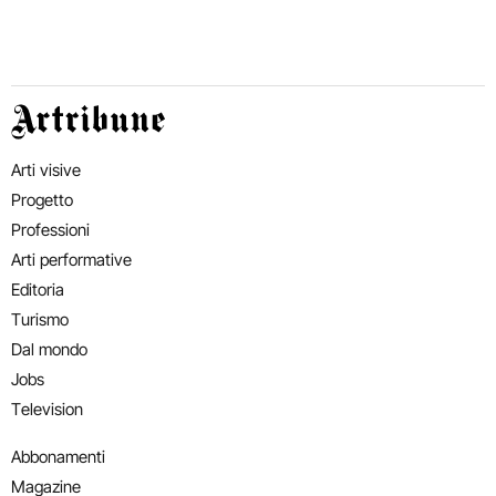
Artribune
Arti visive
Progetto
Professioni
Arti performative
Editoria
Turismo
Dal mondo
Jobs
Television
Abbonamenti
Magazine