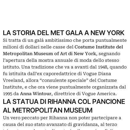
LA STORIA DEL MET GALA A NEW YORK
Si tratta di un galà ambitissimo che porta puntualmente
milioni di dollari nelle casse del
Costume Institute del
Metropolitan Museum of Art di New York
, segnando
l’apertura della mostra annuale di moda dello stesso
istituto. Una tradizione che va a avanti dal 1948, quando
fu istituita dall’ex caporedattrice di Vogue Diana
Vreeland, allora “consulente speciale” del Costume
Institute, e che ora viene puntualmente organizzata dal
1995 da
Anna Wintour
, direttrice di Vogue America.
LA STATUA DI RIHANNA COL PANCIONE
AL METROPOLITAN MUSEUM
Un vero peccato per Rihanna non poter partecipare a
causa del suo stato avanzato di gravidanza, al terzo