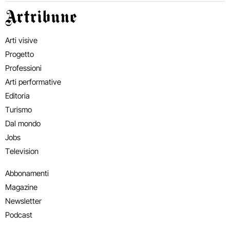
Artribune
Arti visive
Progetto
Professioni
Arti performative
Editoria
Turismo
Dal mondo
Jobs
Television
Abbonamenti
Magazine
Newsletter
Podcast