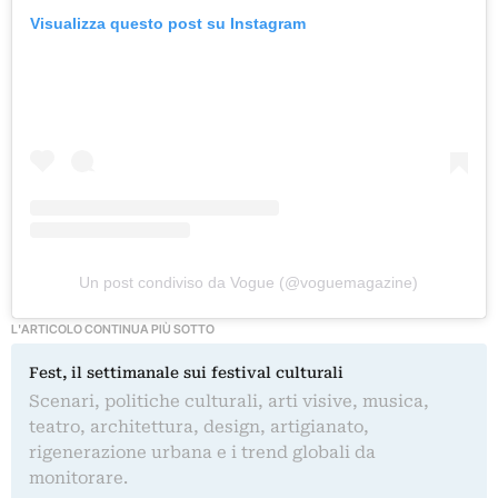
Visualizza questo post su Instagram
Un post condiviso da Vogue (@voguemagazine)
L'ARTICOLO CONTINUA PIÙ SOTTO
Fest, il settimanale sui festival culturali
Scenari, politiche culturali, arti visive, musica,
teatro, architettura, design, artigianato,
rigenerazione urbana e i trend globali da
monitorare.