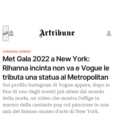
Artribune
HOME
›
DAL MONDO
Met Gala 2022 a New York:
Rihanna incinta non va e Vogue le
tributa una statua al Metropolitan
Sul profilo Instagram di Vogue appare, dopo la
fine di uno degli eventi più attesi dal mondo
della moda, un video che mostra l’effige in
marmo della cantante pop col pancione in una
sala del famoso museo d’arte di New York.