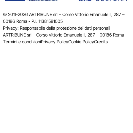
© 2011-2026 ARTRIBUNE srl – Corso Vittorio Emanuele II, 287 –
00186 Roma - P.I. 11381581005
Privacy: Responsabile della protezione dei dati personali
ARTRIBUNE srl – Corso Vittorio Emanuele II, 287 – 00186 Roma
Termini e condizioni
Privacy Policy
Cookie Policy
Credits