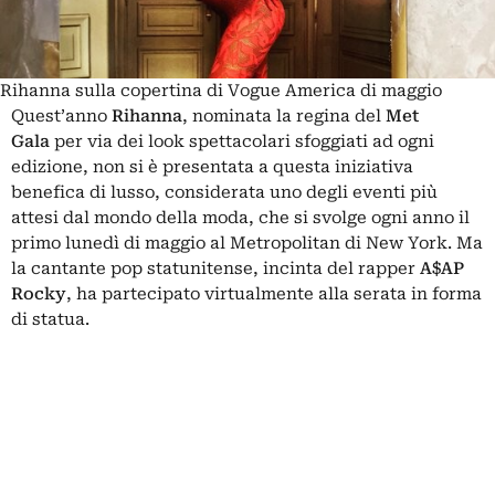
Rihanna sulla copertina di Vogue America di maggio
Quest’anno
Rihanna
, nominata la regina del
Met
Gala
per via dei look spettacolari sfoggiati ad ogni
edizione, non si è presentata a questa iniziativa
benefica di lusso, considerata uno degli eventi più
attesi dal mondo della moda, che si svolge ogni anno il
primo lunedì di maggio al Metropolitan di New York. Ma
la cantante pop statunitense, incinta del rapper
A$AP
Rocky
, ha partecipato virtualmente alla serata in forma
di statua.