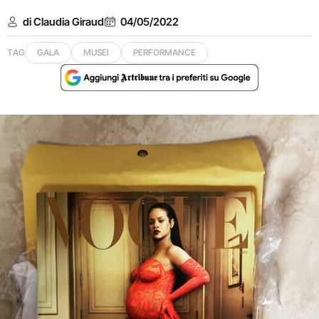
di Claudia Giraud
04/05/2022
TAG
GALA
MUSEI
PERFORMANCE