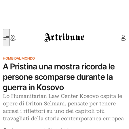
Artribune
HOME
›
DAL MONDO
A Pristina una mostra ricorda le
persone scomparse durante la
guerra in Kosovo
Lo Humanitarian Law Center Kosovo ospita le
opere di Driton Selmani, pensate per tenere
accesi i riflettori su uno dei capitoli più
travagliati della storia contemporanea europea