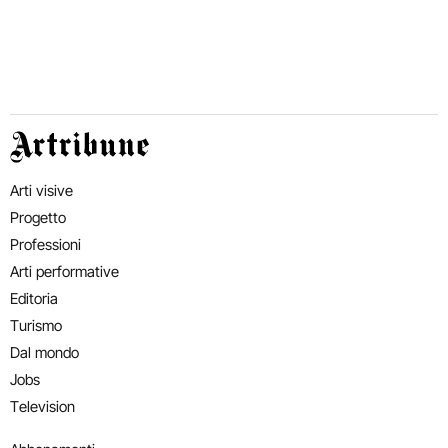
Artribune
Arti visive
Progetto
Professioni
Arti performative
Editoria
Turismo
Dal mondo
Jobs
Television