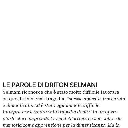
LE PAROLE DI DRITON SELMANI
Selmani riconosce che è stato molto difficile lavorare
su questa immensa tragedia, “
spesso abusata, trascurata
e dimenticata. Ed è stato ugualmente difficile
interpretare e tradurre la tragedia di altri in un’opera
d’arte che comprenda l’idea dell’assenza come oblio e la
memoria come apprensione per la dimenticanza. Ma la