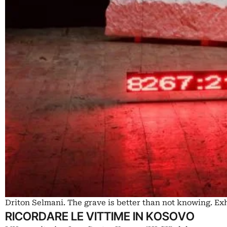
Driton Selmani. The grave is better than not knowing. Ex
RICORDARE LE VITTIME IN KOSOVO