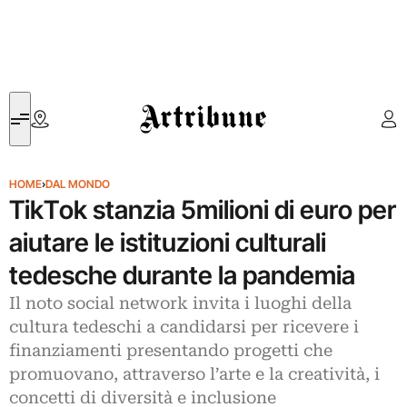
Artribune
HOME
›
DAL MONDO
TikTok stanzia 5milioni di euro per
aiutare le istituzioni culturali
tedesche durante la pandemia
Il noto social network invita i luoghi della
cultura tedeschi a candidarsi per ricevere i
finanziamenti presentando progetti che
promuovano, attraverso l’arte e la creatività, i
concetti di diversità e inclusione