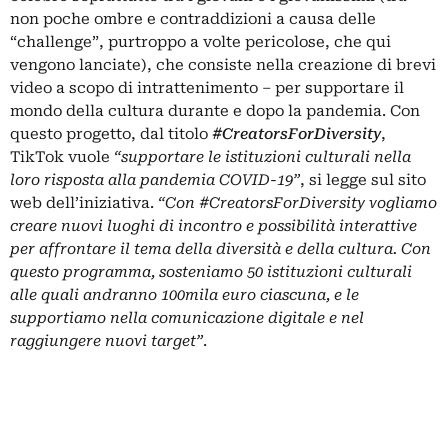
non poche ombre e contraddizioni a causa delle
“challenge”, purtroppo a volte pericolose, che qui
vengono lanciate), che consiste nella creazione di brevi
video a scopo di intrattenimento – per supportare il
mondo della cultura durante e dopo la pandemia. Con
questo progetto, dal titolo
#CreatorsForDiversity
,
TikTok vuole
“supportare le istituzioni culturali nella
loro risposta alla pandemia COVID-19”
, si legge sul sito
web dell’iniziativa.
“Con #CreatorsForDiversity vogliamo
creare nuovi luoghi di incontro e possibilità interattive
per affrontare il tema della diversità e della cultura. Con
questo programma, sosteniamo 50 istituzioni culturali
alle quali andranno 100mila euro ciascuna, e le
supportiamo nella comunicazione digitale e nel
raggiungere nuovi target”
.