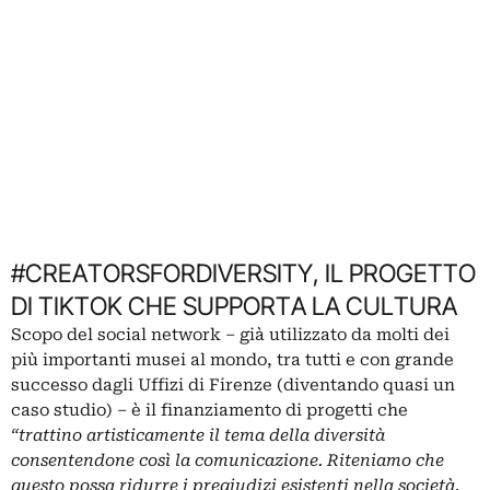
#CREATORSFORDIVERSITY, IL PROGETTO
DI TIKTOK CHE SUPPORTA LA CULTURA
Scopo del social network – già utilizzato da molti dei
più importanti musei al mondo, tra tutti e con grande
successo dagli Uffizi di Firenze (
diventando quasi un
caso studio
) – è il finanziamento di progetti che
“trattino artisticamente il tema della diversità
consentendone così la comunicazione. Riteniamo che
questo possa ridurre i pregiudizi esistenti nella società,