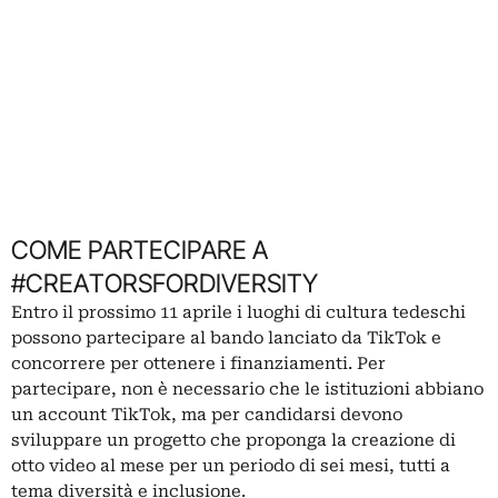
COME PARTECIPARE A
#CREATORSFORDIVERSITY
Entro il prossimo 11 aprile i luoghi di cultura tedeschi
possono partecipare al bando lanciato da TikTok e
concorrere per ottenere i finanziamenti. Per
partecipare, non è necessario che le istituzioni abbiano
un account TikTok, ma per candidarsi devono
sviluppare un progetto che proponga la creazione di
otto video al mese per un periodo di sei mesi, tutti a
tema diversità e inclusione.