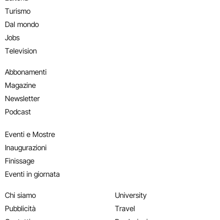
Turismo
Dal mondo
Jobs
Television
Abbonamenti
Magazine
Newsletter
Podcast
Eventi e Mostre
Inaugurazioni
Finissage
Eventi in giornata
Chi siamo
University
Pubblicità
Travel