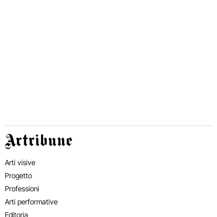
Artribune
Arti visive
Progetto
Professioni
Arti performative
Editoria