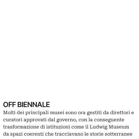
OFF BIENNALE
Molti dei principali musei sono ora gestiti da direttori e
curatori approvati dal governo, con la conseguente
trasformazione di istituzioni come il Ludwig Museum
da spazi coerenti che tracciavano le storie sotterranee