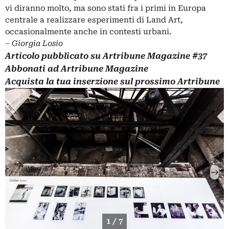
vi diranno molto, ma sono stati fra i primi in Europa
centrale a realizzare esperimenti di Land Art,
occasionalmente anche in contesti urbani.
–
Giorgia Losio
Articolo pubblicato su
Artribune Magazine
#37
Abbonati
ad Artribune Magazine
Acquista la tua
inserzione
sul prossimo Artribune
1 / 7