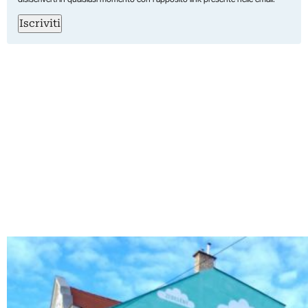
Iscriviti