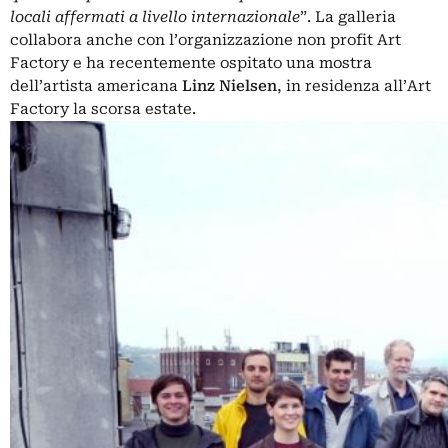
locali affermati a livello internazionale
”. La galleria
collabora anche con l’organizzazione non profit Art
Factory e ha recentemente ospitato una mostra
dell’artista americana
Linz Nielsen
, in residenza all’Art
Factory la scorsa estate.