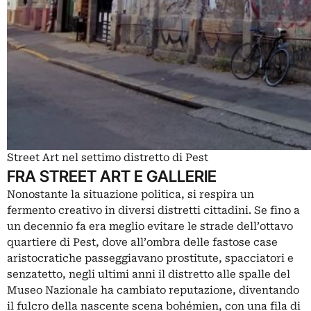
Street Art nel settimo distretto di Pest
FRA STREET ART E GALLERIE
Nonostante la situazione politica, si respira un
fermento creativo in diversi distretti cittadini. Se fino a
un decennio fa era meglio evitare le strade dell’ottavo
quartiere di Pest, dove all’ombra delle fastose case
aristocratiche passeggiavano prostitute, spacciatori e
senzatetto, negli ultimi anni il distretto alle spalle del
Museo Nazionale ha cambiato reputazione, diventando
il fulcro della nascente scena bohémien, con una fila di