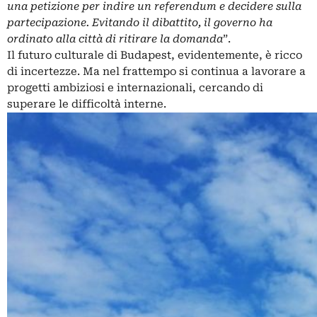
una petizione per indire un referendum e decidere sulla
partecipazione. Evitando il dibattito, il governo ha
ordinato alla città di ritirare la domanda
”.
Il futuro culturale di Budapest, evidentemente, è ricco
di incertezze. Ma nel frattempo si continua a lavorare a
progetti ambiziosi e internazionali, cercando di
superare le difficoltà interne.