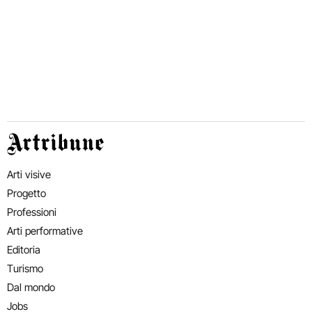
Artribune
Arti visive
Progetto
Professioni
Arti performative
Editoria
Turismo
Dal mondo
Jobs