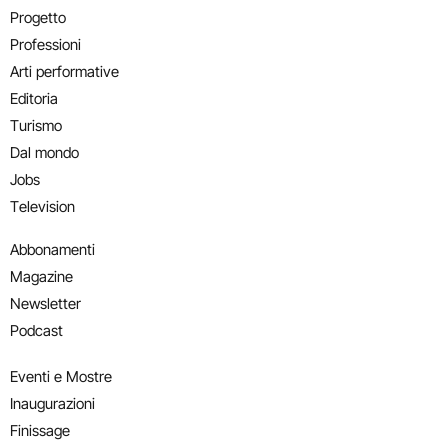
Progetto
Professioni
Arti performative
Editoria
Turismo
Dal mondo
Jobs
Television
Abbonamenti
Magazine
Newsletter
Podcast
Eventi e Mostre
Inaugurazioni
Finissage