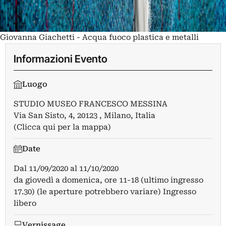
Giovanna Giachetti - Acqua fuoco plastica e metalli
Informazioni Evento
Luogo
STUDIO MUSEO FRANCESCO MESSINA
Via San Sisto, 4, 20123 , Milano, Italia
(Clicca qui per la mappa)
Date
Dal
11/09/2020
al
11/10/2020
da giovedì a domenica, ore 11-18 (ultimo ingresso
17.30) (le aperture potrebbero variare) Ingresso
libero
Vernissage