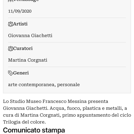
11/09/2020
Artisti
Giovanna Giachetti
Curatori
Martina Corgnati
Generi
arte contemporanea, personale
Lo Studio Museo Francesco Messina presenta
Giovanna Giachetti. Acqua, fuoco, plastica e metalli, a
cura di Martina Corgnati, primo appuntamento del ciclo
Trilogia del colore.
Comunicato stampa