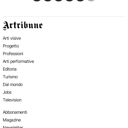
Artribune
Arti visive
Progetto
Professioni
Arti performative
Editoria
Turismo
Dal mondo
Jobs
Television
Abbonamenti
Magazine
Newsletter