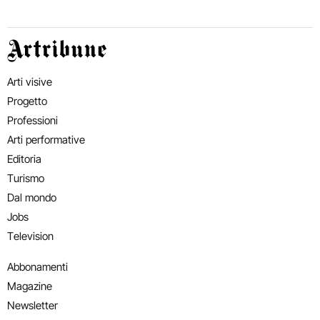
Artribune
Arti visive
Progetto
Professioni
Arti performative
Editoria
Turismo
Dal mondo
Jobs
Television
Abbonamenti
Magazine
Newsletter