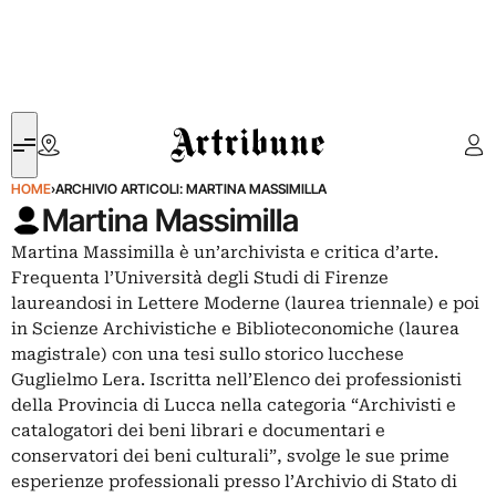
Artribune
HOME
›
ARCHIVIO ARTICOLI: MARTINA MASSIMILLA
Martina Massimilla
Martina Massimilla è un’archivista e critica d’arte.
Frequenta l’Università degli Studi di Firenze
laureandosi in Lettere Moderne (laurea triennale) e poi
in Scienze Archivistiche e Biblioteconomiche (laurea
magistrale) con una tesi sullo storico lucchese
Guglielmo Lera. Iscritta nell’Elenco dei professionisti
della Provincia di Lucca nella categoria “Archivisti e
catalogatori dei beni librari e documentari e
conservatori dei beni culturali”, svolge le sue prime
esperienze professionali presso l’Archivio di Stato di