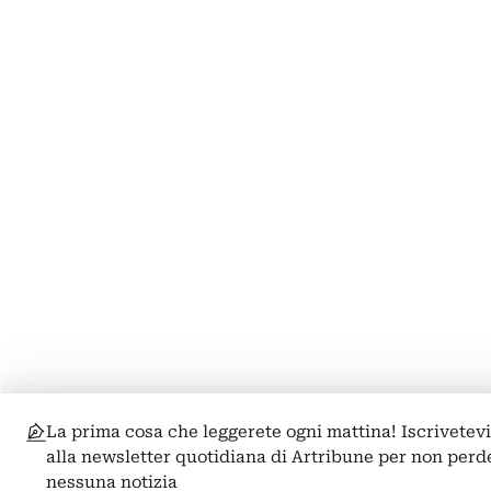
La prima cosa che leggerete ogni mattina! Iscrivetev
alla newsletter quotidiana di Artribune per non perd
nessuna notizia