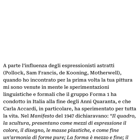
A parte l’influenza degli espressionisti astratti
(Pollock, Sam Francis, de Kooning, Motherwell),
quando ho incontrato per la prima volta la tua pittura
mi sono venute in mente le sperimentazioni
linguistiche e formali che il gruppo Forma 1 ha
condotto in Italia alla fine degli Anni Quaranta, e che
Carla Accardi, in particolare, ha sperimentato per tutta
la vita. Nel
Manifesto
del 1947 dichiaravano: “
Il quadro,
la scultura, presentano come mezzi di espressione il
colore, il disegno, le masse plastiche, e come fine
un’armonia di forme pure; La forma è mezzo e fine; il