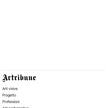
Artribune
Arti visive
Progetto
Professioni