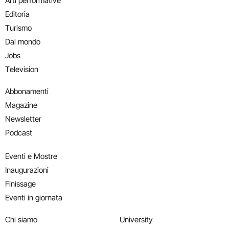
Arti performative
Editoria
Turismo
Dal mondo
Jobs
Television
Abbonamenti
Magazine
Newsletter
Podcast
Eventi e Mostre
Inaugurazioni
Finissage
Eventi in giornata
Chi siamo
University