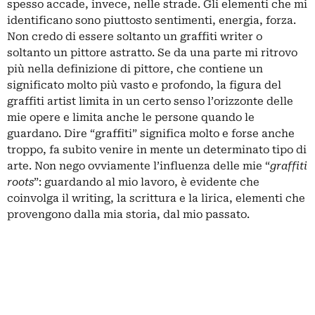
spesso accade, invece, nelle strade. Gli elementi che mi
identificano sono piuttosto sentimenti, energia, forza.
Non credo di essere soltanto un graffiti writer o
soltanto un pittore astratto. Se da una parte mi ritrovo
più nella definizione di pittore, che contiene un
significato molto più vasto e profondo, la figura del
graffiti artist limita in un certo senso l’orizzonte delle
mie opere e limita anche le persone quando le
guardano. Dire “graffiti” significa molto e forse anche
troppo, fa subito venire in mente un determinato tipo di
arte. Non nego ovviamente l’influenza delle mie “
graffiti
roots
”: guardando al mio lavoro, è evidente che
coinvolga il writing, la scrittura e la lirica, elementi che
provengono dalla mia storia, dal mio passato.