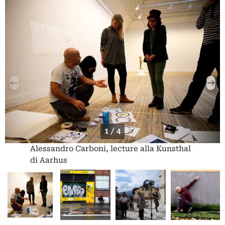
1 / 4
Alessandro Carboni, lecture alla Kunsthal
di Aarhus