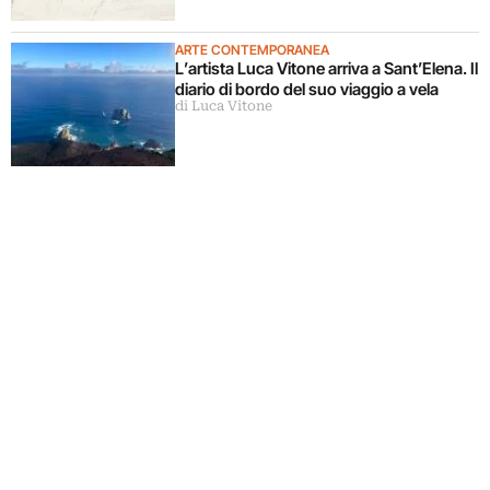
ARTE CONTEMPORANEA
L’artista Luca Vitone arriva a Sant’Elena. Il
diario di bordo del suo viaggio a vela
di Luca Vitone