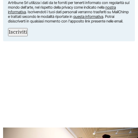
Artribune Srl utilizza i dati da te forniti per tenerti informato con regolarità sul
mondo dell'arte, nel rispetto della privacy come indicato nella
nostra
informativa
. Iscrivendoti i tuoi dati personali verranno trasferiti su MailChimp
e trattati secondo le modalità riportate in
questa informativa
. Potrai
disiscriverti in qualsiasi momento con l'apposito link presente nelle email.
Iscriviti