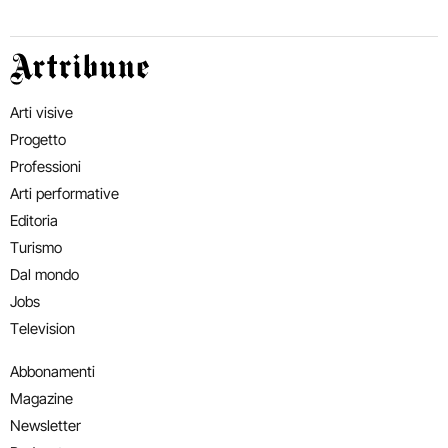
Artribune
Arti visive
Progetto
Professioni
Arti performative
Editoria
Turismo
Dal mondo
Jobs
Television
Abbonamenti
Magazine
Newsletter