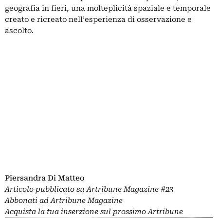
geografia in fieri, una molteplicità spaziale e temporale
creato e ricreato nell’esperienza di osservazione e
ascolto.
Piersandra Di Matteo
Articolo pubblicato su
Artribune Magazine
#23
Abbonati
ad Artribune Magazine
Acquista la tua
inserzione
sul prossimo Artribune