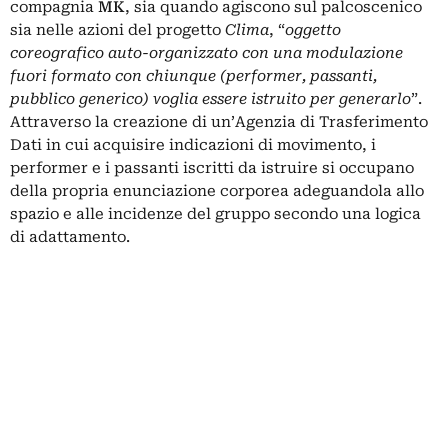
compagnia
MK
, sia quando agiscono sul palcoscenico
sia nelle azioni del progetto
Clima
, “
oggetto
coreografico auto-organizzato con una modulazione
fuori formato con chiunque (performer, passanti,
pubblico generico) voglia essere istruito per generarlo
”.
Attraverso la creazione di un’Agenzia di Trasferimento
Dati in cui acquisire indicazioni di movimento, i
performer e i passanti iscritti da istruire si occupano
della propria enunciazione corporea adeguandola allo
spazio e alle incidenze del gruppo secondo una logica
di adattamento.