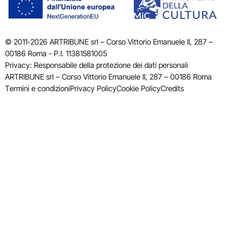
© 2011-2026 ARTRIBUNE srl – Corso Vittorio Emanuele II, 287 –
00186 Roma - P.I. 11381581005
Privacy: Responsabile della protezione dei dati personali
ARTRIBUNE srl – Corso Vittorio Emanuele II, 287 – 00186 Roma
Termini e condizioni
Privacy Policy
Cookie Policy
Credits