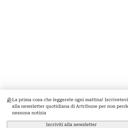
La prima cosa che leggerete ogni mattina! Iscrivetev
alla newsletter quotidiana di Artribune per non perd
nessuna notizia
Iscriviti alla newsletter