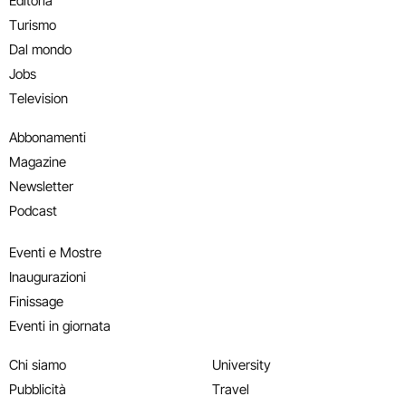
Editoria
Turismo
Dal mondo
Jobs
Television
Abbonamenti
Magazine
Newsletter
Podcast
Eventi e Mostre
Inaugurazioni
Finissage
Eventi in giornata
Chi siamo
University
Pubblicità
Travel