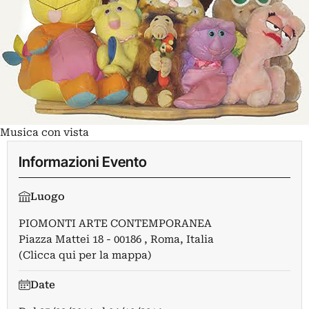
Musica con vista
Informazioni Evento
Luogo
PIOMONTI ARTE CONTEMPORANEA
Piazza Mattei 18 - 00186 , Roma, Italia
(Clicca qui per la mappa)
Date