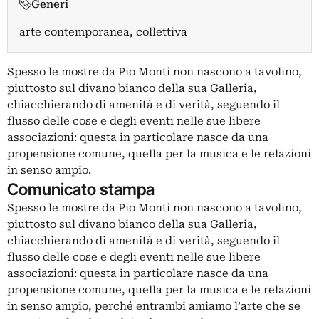
Generi
arte contemporanea, collettiva
Spesso le mostre da Pio Monti non nascono a tavolino,
piuttosto sul divano bianco della sua Galleria,
chiacchierando di amenità e di verità, seguendo il
flusso delle cose e degli eventi nelle sue libere
associazioni: questa in particolare nasce da una
propensione comune, quella per la musica e le relazioni
in senso ampio.
Comunicato stampa
Spesso le mostre da Pio Monti non nascono a tavolino,
piuttosto sul divano bianco della sua Galleria,
chiacchierando di amenità e di verità, seguendo il
flusso delle cose e degli eventi nelle sue libere
associazioni: questa in particolare nasce da una
propensione comune, quella per la musica e le relazioni
in senso ampio, perché entrambi amiamo l’arte che se