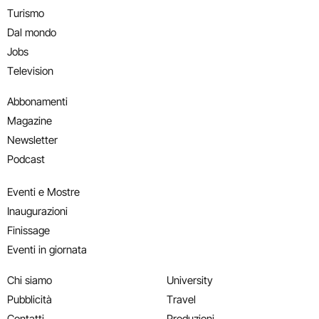
Turismo
Dal mondo
Jobs
Television
Abbonamenti
Magazine
Newsletter
Podcast
Eventi e Mostre
Inaugurazioni
Finissage
Eventi in giornata
Chi siamo
University
Pubblicità
Travel
Contatti
Produzioni