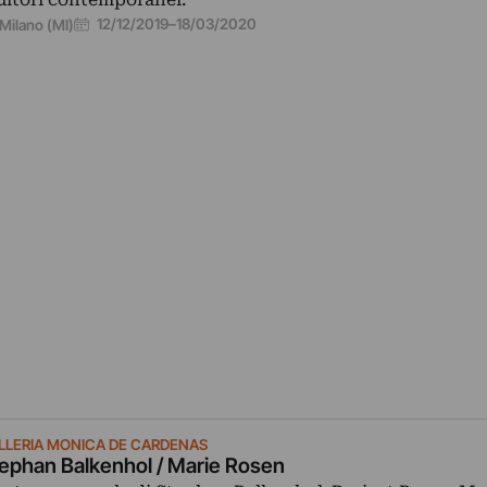
12/12/2019
–
18/03/2020
Milano (MI)
LLERIA MONICA DE CARDENAS
ephan Balkenhol / Marie Rosen