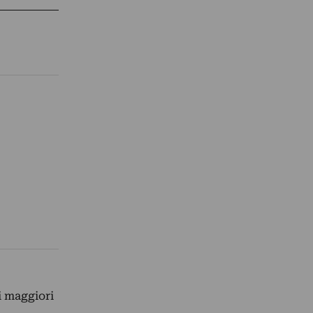
i maggiori