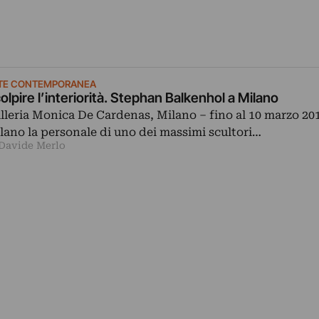
TE CONTEMPORANEA
olpire l’interiorità. Stephan Balkenhol a Milano
lleria Monica De Cardenas, Milano ‒ fino al 10 marzo 201
lano la personale di uno dei massimi scultori…
 Davide Merlo