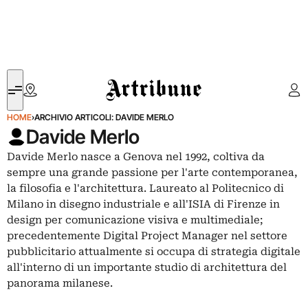
Artribune
HOME
›
ARCHIVIO ARTICOLI: DAVIDE MERLO
Davide Merlo
Davide Merlo nasce a Genova nel 1992, coltiva da
sempre una grande passione per l'arte contemporanea,
la filosofia e l'architettura. Laureato al Politecnico di
Milano in disegno industriale e all'ISIA di Firenze in
design per comunicazione visiva e multimediale;
precedentemente Digital Project Manager nel settore
pubblicitario attualmente si occupa di strategia digitale
all'interno di un importante studio di architettura del
panorama milanese.