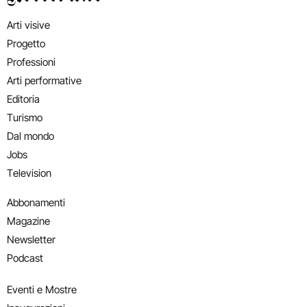
Arti visive
Progetto
Professioni
Arti performative
Editoria
Turismo
Dal mondo
Jobs
Television
Abbonamenti
Magazine
Newsletter
Podcast
Eventi e Mostre