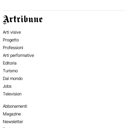
Artribune
Arti visive
Progetto
Professioni
Arti performative
Editoria
Turismo
Dal mondo
Jobs
Television
Abbonamenti
Magazine
Newsletter