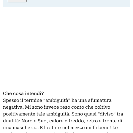
Che cosa intendi?
Spesso il termine “ambiguità” ha una sfumatura
negativa. Mi sono invece reso conto che coltivo
positivamente tale ambiguità. Sono quasi “diviso” tra
dualità: Nord e Sud, calore e freddo, retro e fronte di
una maschera… E lo stare nel mezzo mi fa bene! Le