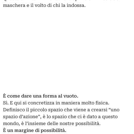
maschera e il volto di chi la indossa.
È come dare una forma al vuoto.
Sì. E qui si concretizza in maniera molto fisica.
Definisco il piccolo spazio che viene a crearsi “uno
spazio d’azione”, è lo spazio che ci è dato a questo
mondo, è l’insieme delle nostre possibilità.
È un margine di possibilità.