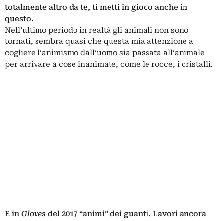
totalmente altro da te, ti metti in gioco anche in
questo.
Nell’ultimo periodo in realtà gli animali non sono
tornati, sembra quasi che questa mia attenzione a
cogliere l’animismo dall’uomo sia passata all’animale
per arrivare a cose inanimate, come le rocce, i cristalli.
E in
Gloves
del 2017 “animi” dei guanti. Lavori ancora