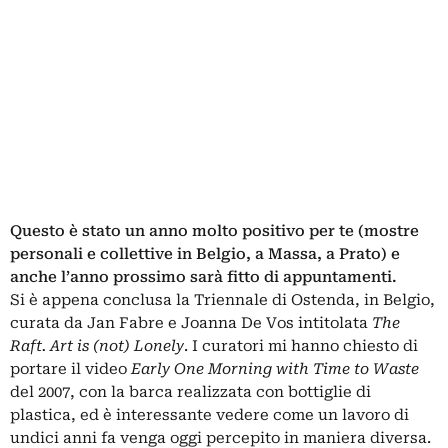
Questo è stato un anno molto positivo per te (mostre
personali e collettive in Belgio, a Massa, a Prato) e
anche l’anno prossimo sarà fitto di appuntamenti.
Si è appena conclusa la Triennale di Ostenda, in Belgio,
curata da Jan Fabre e Joanna De Vos intitolata
The
Raft. Art is (not) Lonely
. I curatori mi hanno chiesto di
portare il video
Early One Morning with Time to Waste
del 2007, con la barca realizzata con bottiglie di
plastica, ed è interessante vedere come un lavoro di
undici anni fa venga oggi percepito in maniera diversa.