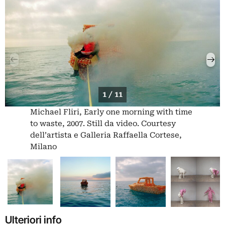
1 / 11
Michael Fliri, Early one morning with time
to waste, 2007. Still da video. Courtesy
dell’artista e Galleria Raffaella Cortese,
Milano
Ulteriori info