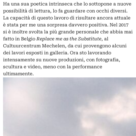
Ha una sua poetica intrinseca che lo sottopone a nuove
possibilità di lettura, lo fa guardare con occhi diversi.
La capacità di questo lavoro di risultare ancora attuale
è stata per me una sorpresa davvero positiva. Nel 2017
si è inoltre svolta la più grande personale che abbia mai
fatto in Belgio
Replace me as the Substitute
, al
Cultuurcentrum Mechelen, da cui provengono alcuni
dei lavori esposti in galleria. Ora sto lavorando
intensamente su nuove produzioni, con fotografia,
scultura e video, meno con la performance
ultimamente.