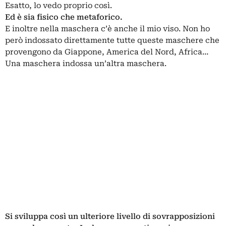
Esatto, lo vedo proprio così.
Ed è sia fisico che metaforico.
E inoltre nella maschera c’è anche il mio viso. Non ho
però indossato direttamente tutte queste maschere che
provengono da Giappone, America del Nord, Africa…
Una maschera indossa un’altra maschera.
Si sviluppa così un ulteriore livello di sovrapposizioni