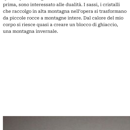
prima, sono interessato alle dualità. I sassi, i cristalli
che raccolgo in alta montagna nell’opera si trasformano
da piccole rocce a montagne intere. Dal calore del mio
corpo si riesce quasi a creare un blocco di ghiaccio,
una montagna invernale.