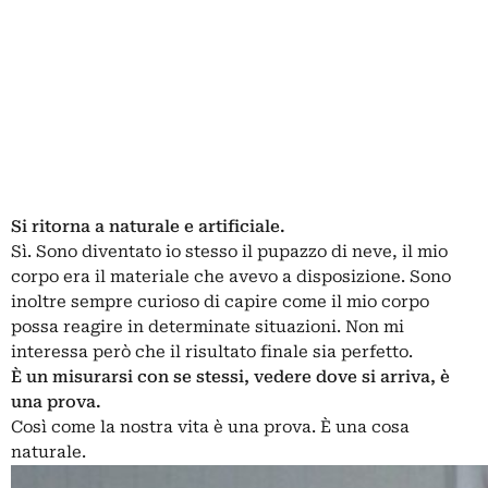
Si ritorna a naturale e artificiale.
Sì. Sono diventato io stesso il pupazzo di neve, il mio
corpo era il materiale che avevo a disposizione. Sono
inoltre sempre curioso di capire come il mio corpo
possa reagire in determinate situazioni. Non mi
interessa però che il risultato finale sia perfetto.
È un misurarsi con se stessi, vedere dove si arriva, è
una prova.
Così come la nostra vita è una prova. È una cosa
naturale.