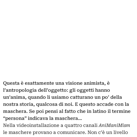
Questa è esattamente una visione animista, è
l’antropologia dell’oggetto: gli oggetti hanno
un’anima, quando li usiamo catturano un po’ della
nostra storia, qualcosa di noi. E questo accade con la
maschera. Se poi pensi al fatto che in latino il termine
“persona” indicava la maschera…
Nella videoinstallazione a quattro canali
AniManiMism
le maschere provano a comunicare. Non c’è un livello