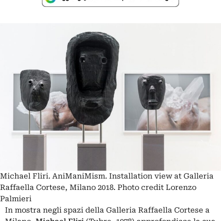
Michael Fliri. AniManiMism. Installation view at Galleria
Raffaella Cortese, Milano 2018. Photo credit Lorenzo
Palmieri
In mostra negli spazi della Galleria Raffaella Cortese a