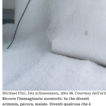
Michael Fliri, Der schneemann, 2001 08. Courtesy dell’arti
Ricorre l’immaginario zoomorfo: tu che diventi
scimmia, pecora, maiale. Diventi qualcosa che è