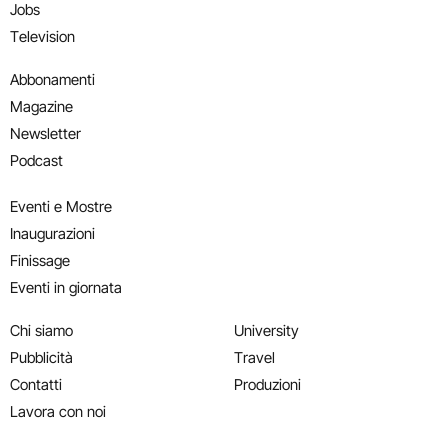
Jobs
Television
Abbonamenti
Magazine
Newsletter
Podcast
Eventi e Mostre
Inaugurazioni
Finissage
Eventi in giornata
Chi siamo
University
Pubblicità
Travel
Contatti
Produzioni
Lavora con noi