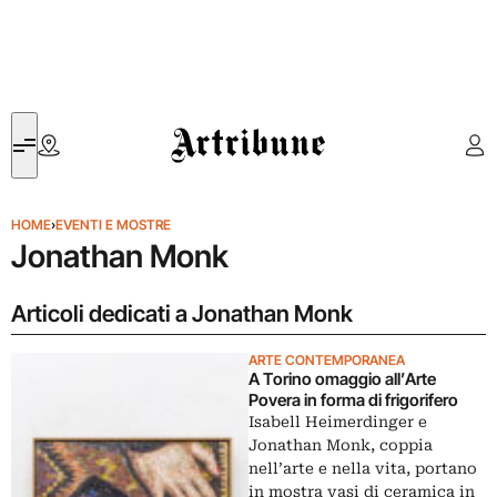
Artribune
HOME
›
EVENTI E MOSTRE
Jonathan Monk
Articoli dedicati a Jonathan Monk
ARTE CONTEMPORANEA
A Torino omaggio all’Arte
Povera in forma di frigorifero
Isabell Heimerdinger e
Jonathan Monk, coppia
nell’arte e nella vita, portano
in mostra vasi di ceramica in