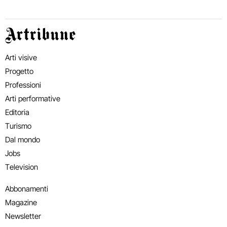
Artribune
Arti visive
Progetto
Professioni
Arti performative
Editoria
Turismo
Dal mondo
Jobs
Television
Abbonamenti
Magazine
Newsletter