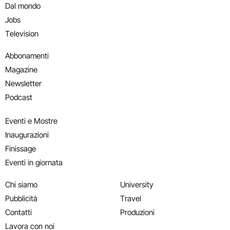
Dal mondo
Jobs
Television
Abbonamenti
Magazine
Newsletter
Podcast
Eventi e Mostre
Inaugurazioni
Finissage
Eventi in giornata
Chi siamo
University
Pubblicità
Travel
Contatti
Produzioni
Lavora con noi