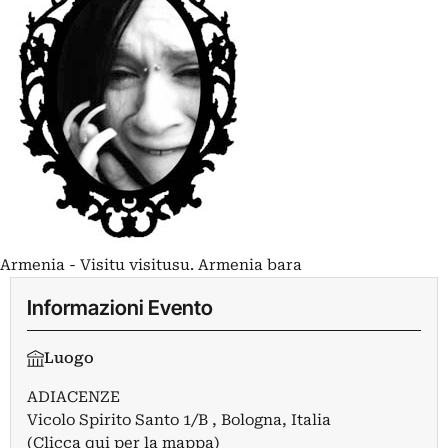
Armenia - Visitu visitusu. Armenia bara
Informazioni Evento
Luogo
ADIACENZE
Vicolo Spirito Santo 1/B , Bologna, Italia
(Clicca qui per la mappa)