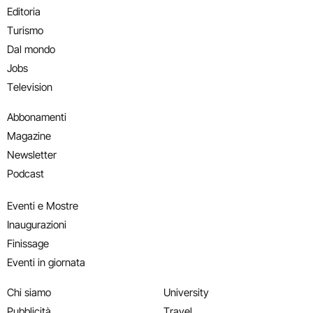
Editoria
Turismo
Dal mondo
Jobs
Television
Abbonamenti
Magazine
Newsletter
Podcast
Eventi e Mostre
Inaugurazioni
Finissage
Eventi in giornata
Chi siamo
University
Pubblicità
Travel