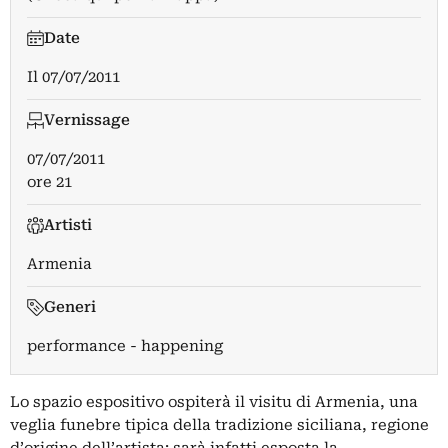
Date
Il
07/07/2011
Vernissage
07/07/2011
ore 21
Artisti
Armenia
Generi
performance - happening
Lo spazio espositivo ospiterà il visitu di Armenia, una
veglia funebre tipica della tradizione siciliana, regione