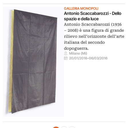
GALLERIA MONOPOLI
Antonio Scaccabarozzi - Dello
spazio e della luce
Antonio Scaccabarozzi (1936
– 2008) è una figura di grande
rilievo nell’orizzonte dell’arte
italiana del secondo
dopoguerra.
Milano (MI)
20/01/2016
–
06/03/2016